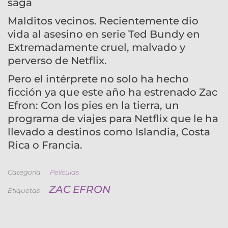
saga
Malditos vecinos. Recientemente dio
vida al asesino en serie Ted Bundy en
Extremadamente cruel, malvado y
perverso de Netflix.
Pero el intérprete no solo ha hecho
ficción ya que este año ha estrenado Zac
Efron: Con los pies en la tierra, un
programa de viajes para Netflix que le ha
llevado a destinos como Islandia, Costa
Rica o Francia.
Categoría
Películas
ZAC EFRON
Etiquetas