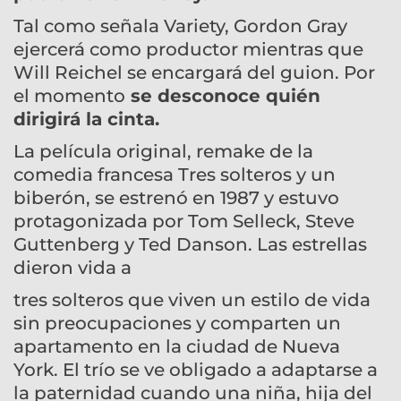
Tal como señala Variety, Gordon Gray
ejercerá como productor mientras que
Will Reichel se encargará del guion. Por
el momento
se desconoce quién
dirigirá la cinta.
La película original, remake de la
comedia francesa Tres solteros y un
biberón, se estrenó en 1987 y estuvo
protagonizada por Tom Selleck, Steve
Guttenberg y Ted Danson. Las estrellas
dieron vida a
tres solteros que viven un estilo de vida
sin preocupaciones y comparten un
apartamento en la ciudad de Nueva
York. El trío se ve obligado a adaptarse a
la paternidad cuando una niña, hija del