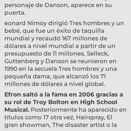
personaje de Danson, aparece en su
puerta.
eonard Nimoy dirigió Tres hombres y un
bebé, que fue un éxito de taquilla
mundial y recaudó 167 millones de
dólares a nivel mundial a partir de un
presupuesto de 11 millones. Selleck,
Guttenberg y Danson se reunieron en
1990 en la secuela Tres hombres y una
pequeña dama, que alcanzó los 71
millones de dólares a nivel global.
Efron saltó a la fama en 2006 gracias a
su rol de Troy Bolton en High School
Musical.
Posteriormente ha aparecido en
títulos como 17 otra vez, Hairspray, El
gran showman, The disaster artist o la