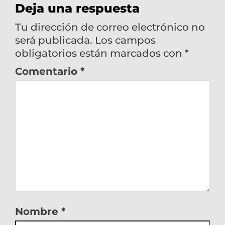
Deja una respuesta
Tu dirección de correo electrónico no
será publicada.
Los campos
obligatorios están marcados con
*
Comentario
*
Nombre
*