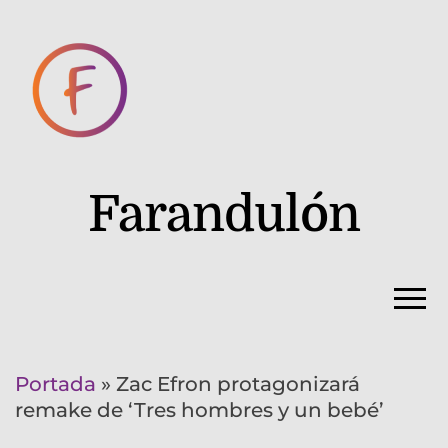
Farandulón
Portada
»
Zac Efron protagonizará
remake de ‘Tres hombres y un bebé’