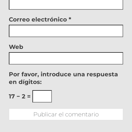
Correo electrónico
*
Web
Por favor, introduce una respuesta
en dígitos:
17 − 2 =