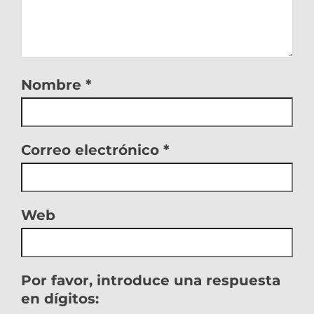
Nombre
*
Correo electrónico
*
Web
Por favor, introduce una respuesta
en dígitos: