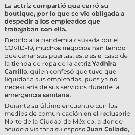
La actriz compartió que cerró su
boutique, por lo que se vio obligada a
despedir a los empleados que
trabajaban con ella.
Debido a la pandemia causada por el
COVID-19, muchos negocios han tenido
que cerrar sus puertas, este es el caso de
la tienda de ropa de la actriz
Yadhira
Carrillo
, quien confesó que tuvo que
liquidar a sus empleados, pues ya no
necesitaría de sus servicios durante la
emergencia sanitaria.
Durante su último encuentro con los
medios de comunicación en el reclusorio
Norte de la Ciudad de México, a donde
acude a visitar a su esposo
Juan
Collado
,