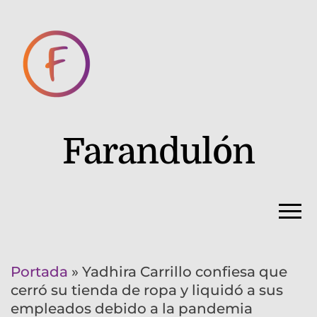
Farandulón
Portada
»
Yadhira Carrillo confiesa que
cerró su tienda de ropa y liquidó a sus
empleados debido a la pandemia