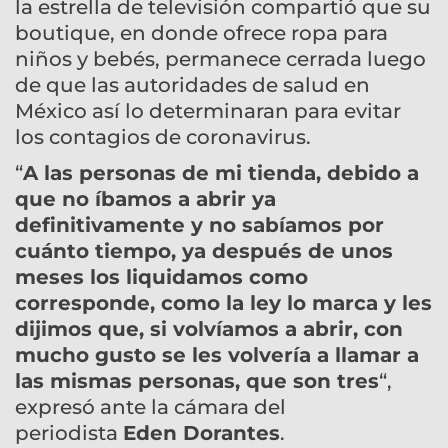
la estrella de televisión compartió que su
boutique, en donde ofrece ropa para
niños y bebés, permanece cerrada luego
de que las autoridades de salud en
México así lo determinaran para evitar
los contagios de coronavirus.
“
A las personas de mi tienda, debido a
que no íbamos a abrir ya
definitivamente y no sabíamos por
cuánto tiempo, ya después de unos
meses los liquidamos como
corresponde, como la ley lo marca y les
dijimos que, si volvíamos a abrir, con
mucho gusto se les volvería a llamar a
las mismas personas, que son tres
“,
expresó ante la cámara del
periodista
Eden Dorantes
.