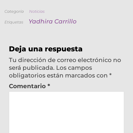
Categoría
Noticias
Yadhira Carrillo
Etiquetas
Deja una respuesta
Tu dirección de correo electrónico no
será publicada.
Los campos
obligatorios están marcados con
*
Comentario
*