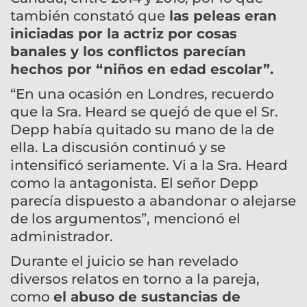
también constató que
las peleas eran
iniciadas por la actriz por cosas
banales y los conflictos parecían
hechos por “niños en edad escolar”.
“En una ocasión en Londres, recuerdo
que la Sra. Heard se quejó de que el Sr.
Depp había quitado su mano de la de
ella. La discusión continuó y se
intensificó seriamente. Vi a la Sra. Heard
como la antagonista. El señor Depp
parecía dispuesto a abandonar o alejarse
de los argumentos”, mencionó el
administrador.
Durante el juicio se han revelado
diversos relatos en torno a la pareja,
como
el abuso de sustancias de