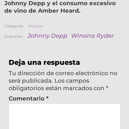
Johnny Depp y el consumo excesivo
de vino de Amber Heard.
Categoría
Noticias
Johnny Depp
Winona Ryder
Etiquetas
Deja una respuesta
Tu dirección de correo electrónico no
será publicada.
Los campos
obligatorios están marcados con
*
Comentario
*