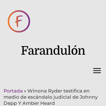
Farandulón
Portada
»
Winona Ryder testifica en
medio de escándalo judicial de Johnny
Depp Y Amber Heard