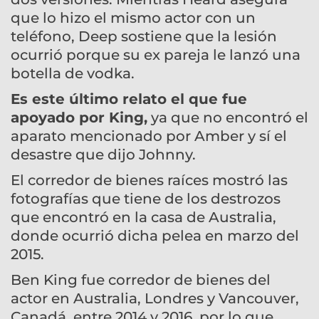
que lo hizo el mismo actor con un
teléfono, Deep sostiene que la lesión
ocurrió porque su ex pareja le lanzó una
botella de vodka.
Es este último relato el que fue
apoyado por King,
ya que no encontró el
aparato mencionado por Amber y sí el
desastre que dijo Johnny.
El corredor de bienes raíces mostró las
fotografías que tiene de los destrozos
que encontró en la casa de Australia,
donde ocurrió dicha pelea en marzo del
2015.
Ben King fue corredor de bienes del
actor en Australia, Londres y Vancouver,
Canadá, entre 2014 y 2016, por lo que