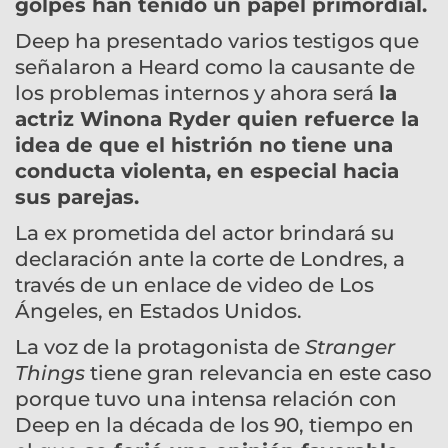
golpes han tenido un papel primordial.
Deep ha presentado varios testigos que
señalaron a Heard como la causante de
los problemas internos y ahora será
la
actriz Winona Ryder quien refuerce la
idea de que el histrión no tiene una
conducta violenta, en especial hacia
sus parejas.
La ex prometida del actor brindará su
declaración ante la corte de Londres, a
través de un enlace de video de Los
Ángeles, en Estados Unidos.
La voz de la protagonista de
Stranger
Things
tiene gran relevancia en este caso
porque tuvo una intensa relación con
Deep en la década de los 90, tiempo en