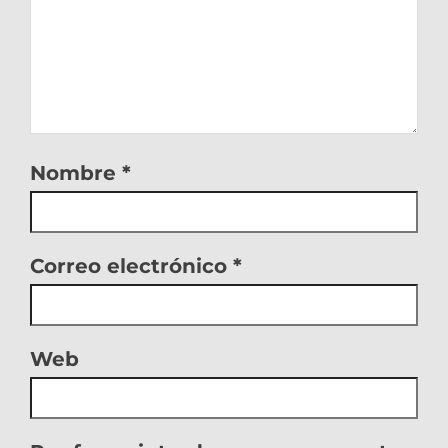
Nombre
*
Correo electrónico
*
Web