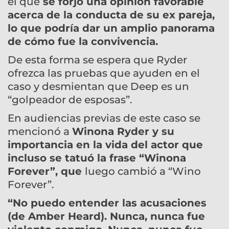
el que
se forjó una opinión favorable
acerca de la conducta de su ex pareja,
lo que podría dar un amplio panorama
de cómo fue la convivencia.
De esta forma se espera que Ryder
ofrezca las pruebas que ayuden en el
caso y desmientan que Deep es un
“golpeador de esposas”.
En audiencias previas de este caso se
mencionó a
Winona Ryder y su
importancia en la vida del actor que
incluso se tatuó la frase “Winona
Forever”, que
luego cambió a “Wino
Forever”.
“No puedo entender las acusaciones
(de Amber Heard). Nunca, nunca fue