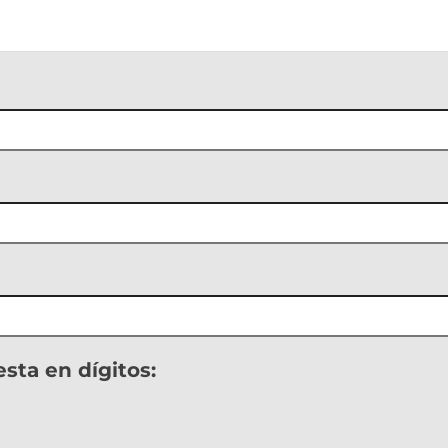
sta en dígitos: