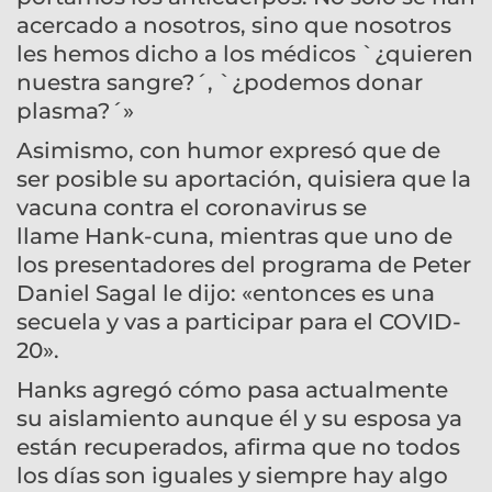
acercado a nosotros, sino que nosotros
les hemos dicho a los médicos `¿quieren
nuestra sangre?´, `¿podemos donar
plasma?´»
Asimismo, con humor expresó que de
ser posible su aportación, quisiera que la
vacuna contra el coronavirus se
llame Hank-cuna, mientras que uno de
los presentadores del programa de Peter
Daniel Sagal le dijo: «entonces es una
secuela y vas a participar para el COVID-
20».
Hanks agregó cómo pasa actualmente
su aislamiento aunque él y su esposa ya
están recuperados, afirma que no todos
los días son iguales y siempre hay algo