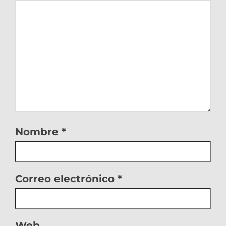
Nombre
*
Correo electrónico
*
Web