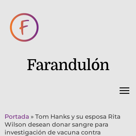
Farandulón
Portada
»
Tom Hanks y su esposa Rita
Wilson desean donar sangre para
investigación de vacuna contra