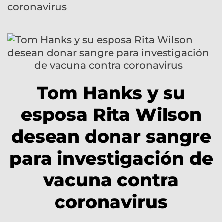
coronavirus
Tom Hanks y su
esposa Rita Wilson
desean donar sangre
para investigación de
vacuna contra
coronavirus