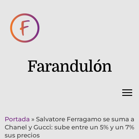
Farandulón
Portada
»
Salvatore Ferragamo se suma a
Chanel y Gucci: sube entre un 5% y un 7%
sus precios