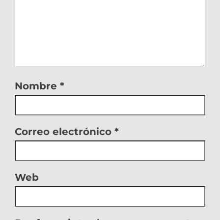
Nombre
*
Correo electrónico
*
Web