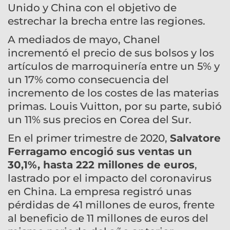
Unido y China con el objetivo de
estrechar la brecha entre las regiones.
A mediados de mayo, Chanel
incrementó el precio de sus bolsos y los
artículos de marroquinería entre un 5% y
un 17% como consecuencia del
incremento de los costes de las materias
primas. Louis Vuitton, por su parte, subió
un 11% sus precios en Corea del Sur.
En el primer trimestre de 2020,
Salvatore
Ferragamo encogió sus ventas un
30,1%, hasta 222 millones de euros
,
lastrado por el impacto del coronavirus
en China. La empresa registró unas
pérdidas de 41 millones de euros, frente
al beneficio de 11 millones de euros del