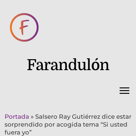
Farandulón
Portada
»
Salsero Ray Gutiérrez dice estar
sorprendido por acogida tema “Si usted
fuera yo”