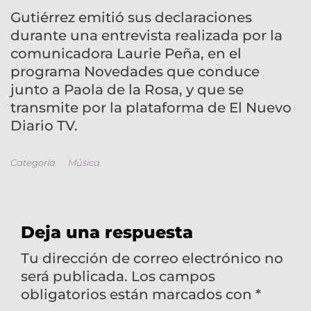
Gutiérrez emitió sus declaraciones
durante una entrevista realizada por la
comunicadora Laurie Peña, en el
programa Novedades que conduce
junto a Paola de la Rosa, y que se
transmite por la plataforma de El Nuevo
Diario TV.
Categoría
Música
Deja una respuesta
Tu dirección de correo electrónico no
será publicada.
Los campos
obligatorios están marcados con
*