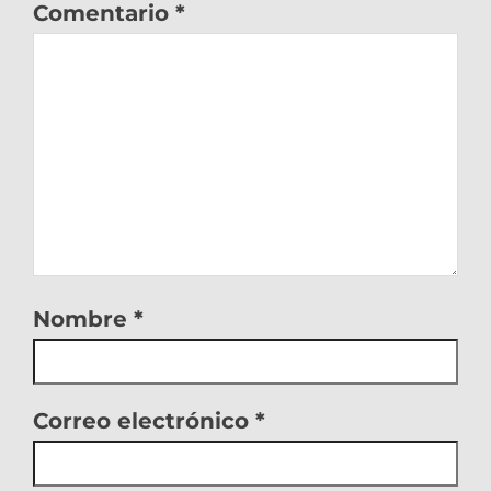
Comentario
*
Nombre
*
Correo electrónico
*