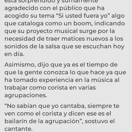
está sorprendido y sumamente
agradecido con el público que ha
acogido su tema “Si usted fuera yo” algo
que cataloga como un boom, indicando
que su proyecto musical surge por la
necesidad de traer matices nuevos a los
sonidos de la salsa que se escuchan hoy
en día.
Asimismo, dijo que ya es el tiempo de
que la gente conozca lo que hace ya que
ha tomado experiencia en la música al
trabajar como corista en varias
agrupaciones.
“No sabían que yo cantaba, siempre te
ven como el corista y dicen ese es el
bailarín de la agrupación”, sostuvo el
cantante.