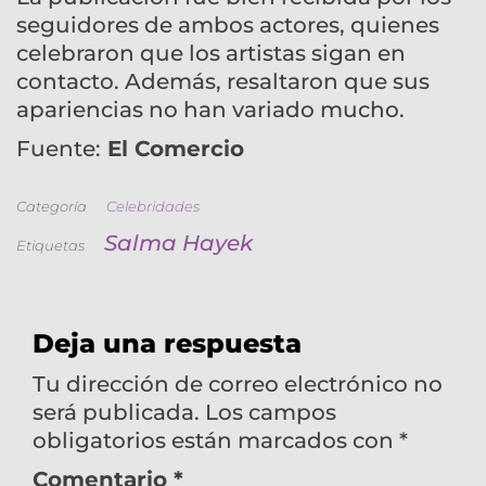
seguidores de ambos actores, quienes
celebraron que los artistas sigan en
contacto. Además, resaltaron que sus
apariencias no han variado mucho.
Fuente:
El Comercio
Categoría
Celebridades
Salma Hayek
Etiquetas
Deja una respuesta
Tu dirección de correo electrónico no
será publicada.
Los campos
obligatorios están marcados con
*
Comentario
*