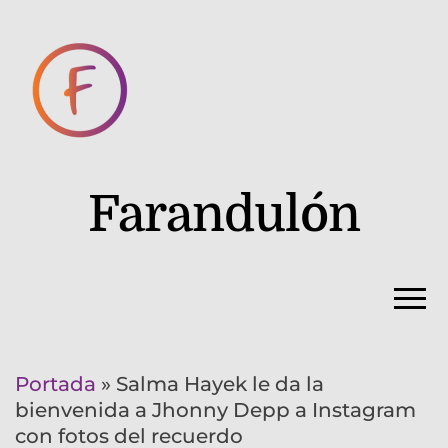
Farandulón
Portada
»
Salma Hayek le da la
bienvenida a Jhonny Depp a Instagram
con fotos del recuerdo