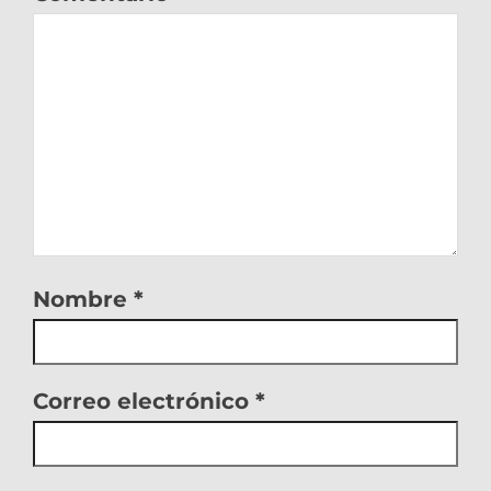
Nombre
*
Correo electrónico
*