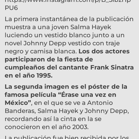
PU6
La primera instantánea de la publicación
muestra a una joven Salma Hayek
luciendo un vestido blanco junto a un
novel Johnny Depp vestido con traje
negro y camisa blanca.
Los dos actores
participaron de la fiesta de
cumpleaños del cantante Frank Sinatra
en el año 1995.
La segunda imagen es el póster de la
famosa película “Érase una vez en
México”
, en el que se ve a Antonio
Banderas, Salma Hayek y Johnny Depp,
recordando así la cinta en la se
conocieron en el año 2003.
La publicación fue bien recibida por los