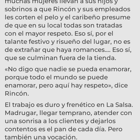
muchas mujeres llevan a sus hijos y
sobrinos a que Rincón y sus empleados
les corten el pelo y el caribeño presume
de que en su local todas son tratadas
con el mayor respeto. Eso sí, por el
talante festivo y risueño del lugar, no es
de extrañar que haya romances…. Eso sí,
que se culminan fuera de la tienda.
«No digo que nadie se pueda enamorar,
porque todo el mundo se puede
enamorar, pero aquí hay respeto», dice
Rincón.
El trabajo es duro y frenético en La Salsa.
Madrugar, llegar temprano, atender con
una sonrisa a los clientes y dejarlos
contentos es el pan de cada día. Pero
también una vocación.