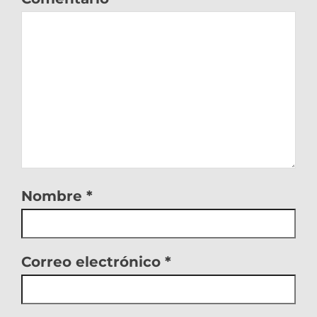
Nombre
*
Correo electrónico
*