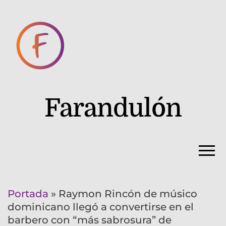
Farandulón
Portada
»
Raymon Rincón de músico
dominicano llegó a convertirse en el
barbero con “más sabrosura” de