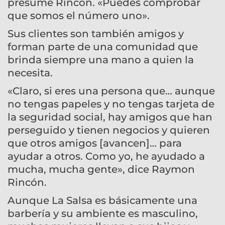
presume Rincón. «Puedes comprobar
que somos el número uno».
Sus clientes son también amigos y
forman parte de una comunidad que
brinda siempre una mano a quien la
necesita.
«Claro, si eres una persona que… aunque
no tengas papeles y no tengas tarjeta de
la seguridad social, hay amigos que han
perseguido y tienen negocios y quieren
que otros amigos [avancen]… para
ayudar a otros. Como yo, he ayudado a
mucha, mucha gente», dice Raymon
Rincón.
Aunque La Salsa es básicamente una
barbería y su ambiente es masculino,