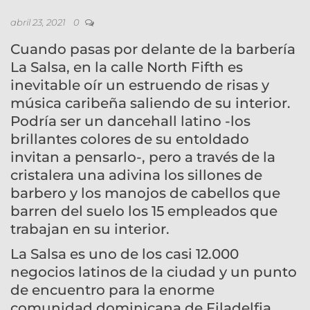
abril 23, 2021
0
Cuando pasas por delante de la barbería
La Salsa, en la calle North Fifth es
inevitable oír un estruendo de risas y
música caribeña saliendo de su interior.
Podría ser un dancehall latino -los
brillantes colores de su entoldado
invitan a pensarlo-, pero a través de la
cristalera una adivina los sillones de
barbero y los manojos de cabellos que
barren del suelo los 15 empleados que
trabajan en su interior.
La Salsa es uno de los casi 12.000
negocios latinos de la ciudad y un punto
de encuentro para la enorme
comunidad dominicana de Filadelfia,