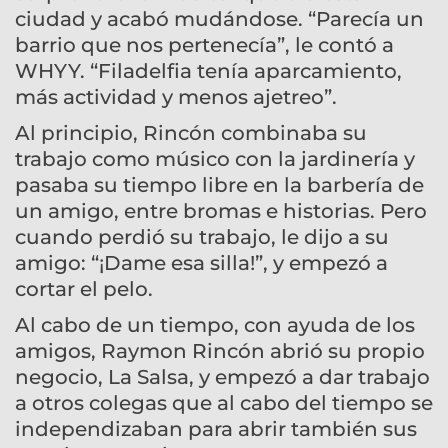
ciudad y acabó mudándose. “Parecía un
barrio que nos pertenecía”, le contó a
WHYY. “Filadelfia tenía aparcamiento,
más actividad y menos ajetreo”.
Al principio, Rincón combinaba su
trabajo como músico con la jardinería y
pasaba su tiempo libre en la barbería de
un amigo, entre bromas e historias. Pero
cuando perdió su trabajo, le dijo a su
amigo: “¡Dame esa silla!”, y empezó a
cortar el pelo.
Al cabo de un tiempo, con ayuda de los
amigos, Raymon Rincón abrió su propio
negocio, La Salsa, y empezó a dar trabajo
a otros colegas que al cabo del tiempo se
independizaban para abrir también sus