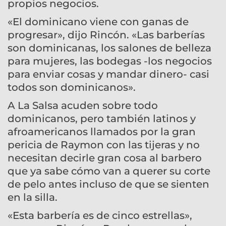
propios negocios.
«El dominicano viene con ganas de
progresar», dijo Rincón. «Las barberías
son dominicanas, los salones de belleza
para mujeres, las bodegas -los negocios
para enviar cosas y mandar dinero- casi
todos son dominicanos».
A La Salsa acuden sobre todo
dominicanos, pero también latinos y
afroamericanos llamados por la gran
pericia de Raymon con las tijeras y no
necesitan decirle gran cosa al barbero
que ya sabe cómo van a querer su corte
de pelo antes incluso de que se sienten
en la silla.
«Esta barbería es de cinco estrellas»,