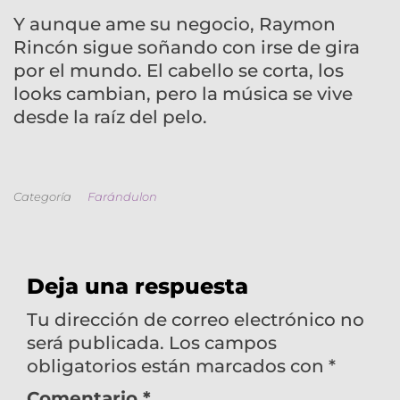
Y aunque ame su negocio, Raymon
Rincón sigue soñando con irse de gira
por el mundo. El cabello se corta, los
looks cambian, pero la música se vive
desde la raíz del pelo.
Categoría
Farándulon
Deja una respuesta
Tu dirección de correo electrónico no
será publicada.
Los campos
obligatorios están marcados con
*
Comentario
*