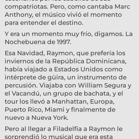
compatriotas. Pero, como cantaba Marc
Anthony, el músico vivió el momento
para entender el destino.
Y era un momento muy frío, digamos. La
Nochebuena de 1997.
Esa Navidad, Raymon, que prefería los
inviernos de la República Dominicana,
había viajado a Estados Unidos como
intérprete de güira, un instrumento de
percusión. Viajaba con William Segura y
el Vacandú, un grupo de bachata, y el
tour los llevó a Manhattan, Europa,
Puerto Rico, Miami y finalmente de
nuevo a Nueva York.
Pero al llegar a Filadelfia a Raymon le
sorprendió lo musical que era esta