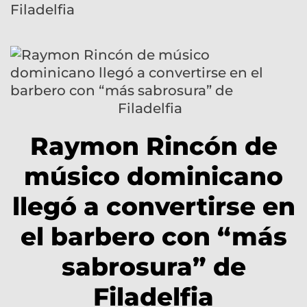
Filadelfia
Raymon Rincón de
músico dominicano
llegó a convertirse en
el barbero con “más
sabrosura” de
Filadelfia