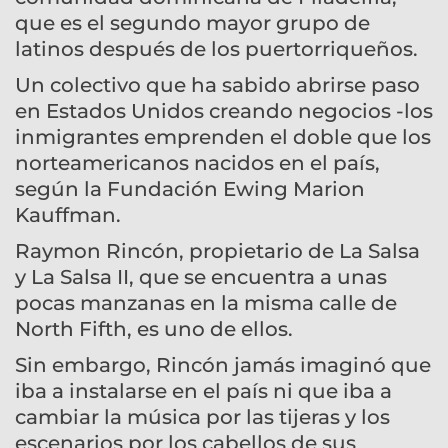
que es el segundo mayor grupo de
latinos después de los puertorriqueños.
Un colectivo que ha sabido abrirse paso
en Estados Unidos creando negocios -los
inmigrantes emprenden el doble que los
norteamericanos nacidos en el país,
según la Fundación Ewing Marion
Kauffman.
Raymon Rincón, propietario de La Salsa
y La Salsa II, que se encuentra a unas
pocas manzanas en la misma calle de
North Fifth, es uno de ellos.
Sin embargo, Rincón jamás imaginó que
iba a instalarse en el país ni que iba a
cambiar la música por las tijeras y los
escenarios por los cabellos de sus