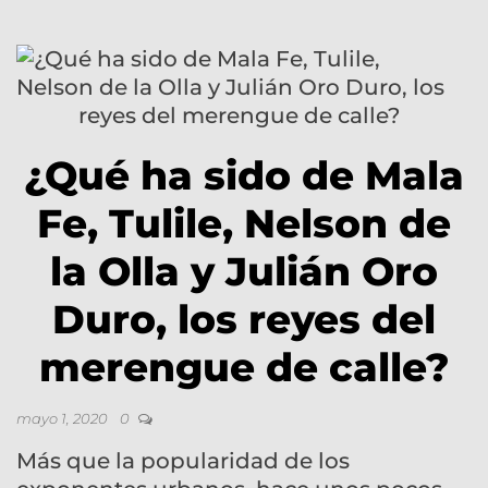
¿Qué ha sido de Mala
Fe, Tulile, Nelson de
la Olla y Julián Oro
Duro, los reyes del
merengue de calle?
mayo 1, 2020
0
Más que la popularidad de los