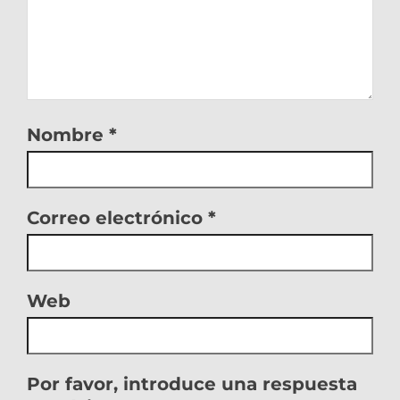
Nombre
*
Correo electrónico
*
Web
Por favor, introduce una respuesta