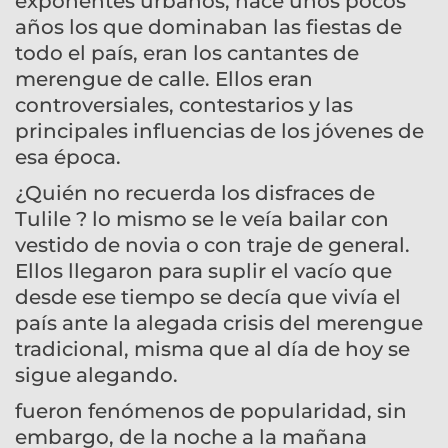
exponentes urbanos, hace unos pocos
años los que dominaban las fiestas de
todo el país, eran los cantantes de
merengue de calle. Ellos eran
controversiales, contestarios y las
principales influencias de los jóvenes de
esa época.
¿Quién no recuerda los disfraces de
Tulile ? lo mismo se le veía bailar con
vestido de novia o con traje de general.
Ellos llegaron para suplir el vacío que
desde ese tiempo se decía que vivía el
país ante la alegada crisis del merengue
tradicional, misma que al día de hoy se
sigue alegando.
fueron fenómenos de popularidad, sin
embargo, de la noche a la mañana