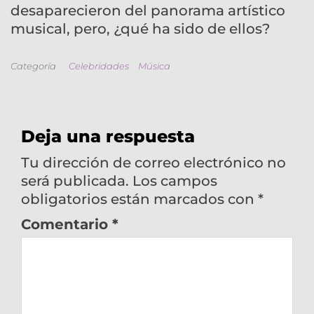
desaparecieron del panorama artístico
musical, pero, ¿qué ha sido de ellos?
Categoría
Celebridades
Música
Deja una respuesta
Tu dirección de correo electrónico no
será publicada.
Los campos
obligatorios están marcados con
*
Comentario
*