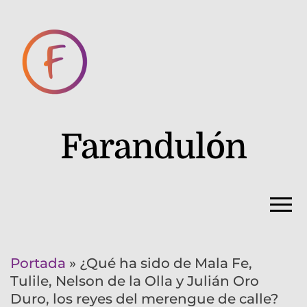
Farandulón
Portada
»
¿Qué ha sido de Mala Fe,
Tulile, Nelson de la Olla y Julián Oro
Duro, los reyes del merengue de calle?