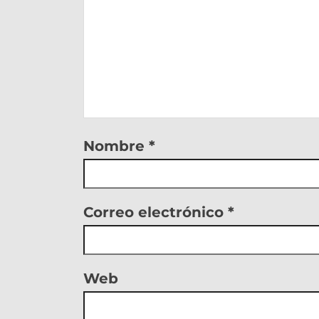
Nombre
*
Correo electrónico
*
Web