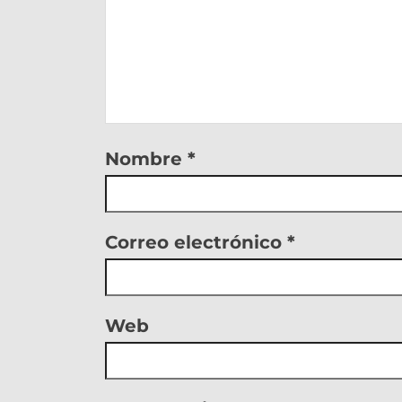
Nombre
*
Correo electrónico
*
Web