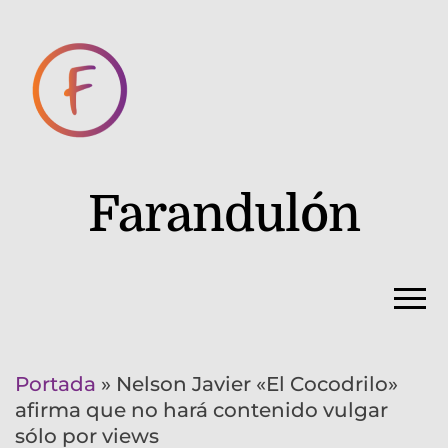
Farandulón
Portada
»
Nelson Javier «El Cocodrilo»
afirma que no hará contenido vulgar
sólo por views