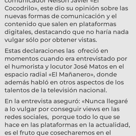
comunicador Nelson Javier «El
Cocodrilo», este dio su opinión sobre las
nuevas formas de comunicación y el
contenido que salen en plataformas
digitales, destacando que no haría nada
vulgar sólo por obtener vistas.
Estas declaraciones las ofreció en
momentos cuando era entrevistado por
el humorista y locutor José Matos en el
espacio radial «El Mañanero», donde
además habló en otros aspectos de los
talentos de la televisión nacional.
En la entrevista aseguró: «Nunca llegaré
a lo vulgar por conseguir views en las
redes sociales, porque todo lo que se
hace en las plataformas en la actualidad,
es el fruto que cosecharemos en el