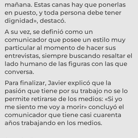
mañana. Estas canas hay que ponerlas
en puesto, y toda persona debe tener
dignidad», destacó.
A su vez, se definió como un
comunicador que posee un estilo muy
particular al momento de hacer sus
entrevistas, siempre buscando resaltar el
lado humano de las figuras con las que
conversa.
Para finalizar, Javier explicó que la
pasión que tiene por su trabajo no se lo
permite retirarse de los medios: «Si yo
me siento me voy a morir» concluyó el
comunicador que tiene casi cuarenta
años trabajando en los medios.