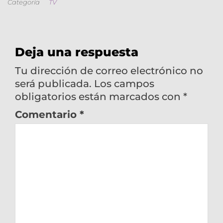
Categoría
TV
Deja una respuesta
Tu dirección de correo electrónico no
será publicada.
Los campos
obligatorios están marcados con
*
Comentario
*