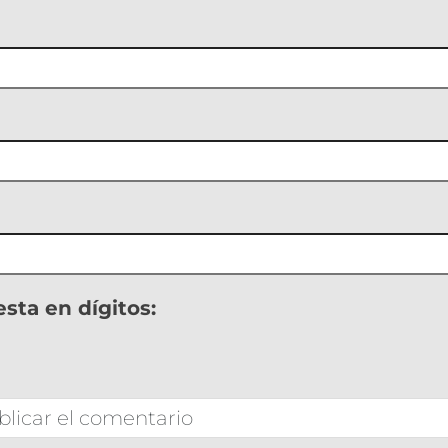
sta en dígitos: