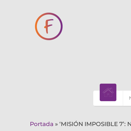
Portada
»
‘MISIÓN IMPOSIBLE 7’