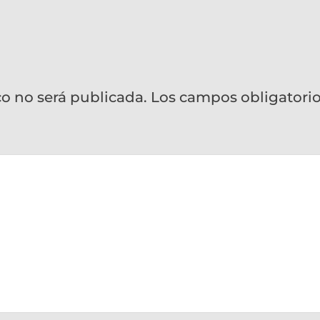
co no será publicada.
Los campos obligatori