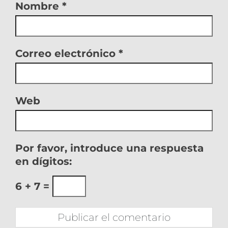
Nombre
*
Correo electrónico
*
Web
Por favor, introduce una respuesta
en dígitos:
6 + 7 =