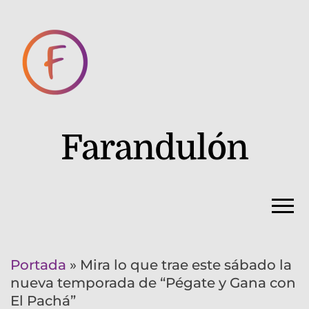
Farandulón
Portada
»
Mira lo que trae este sábado la
nueva temporada de “Pégate y Gana con
El Pachá”