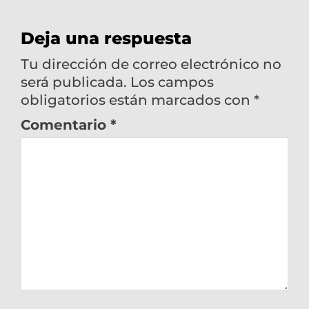
Deja una respuesta
Tu dirección de correo electrónico no
será publicada.
Los campos
obligatorios están marcados con
*
Comentario
*