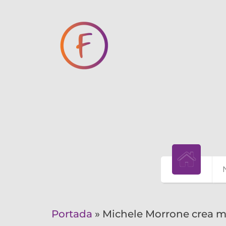
Portada
»
Michele Morrone crea m