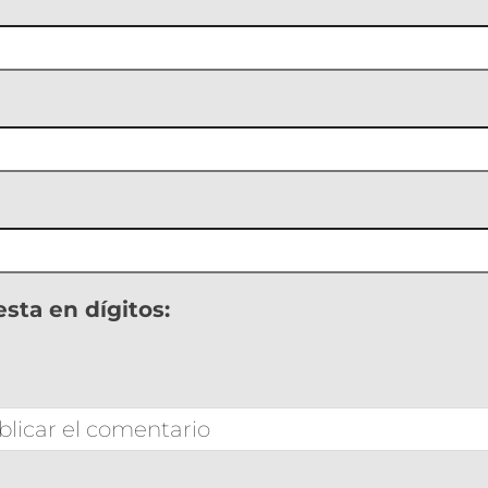
sta en dígitos: