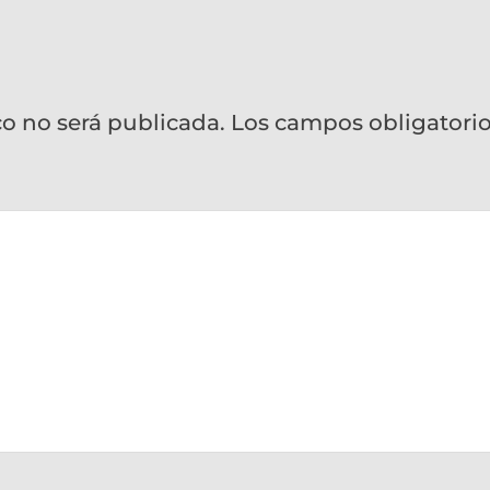
co no será publicada.
Los campos obligatori