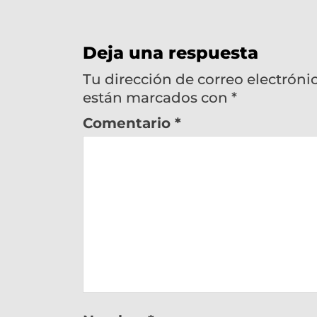
Deja una respuesta
Tu dirección de correo electróni
están marcados con
*
Comentario
*