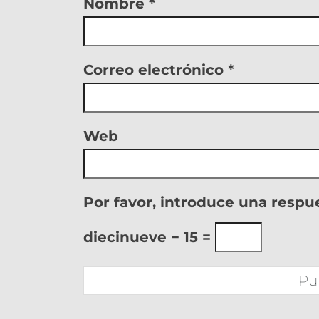
Nombre
*
Correo electrónico
*
Web
Por favor, introduce una respue
diecinueve − 15 =