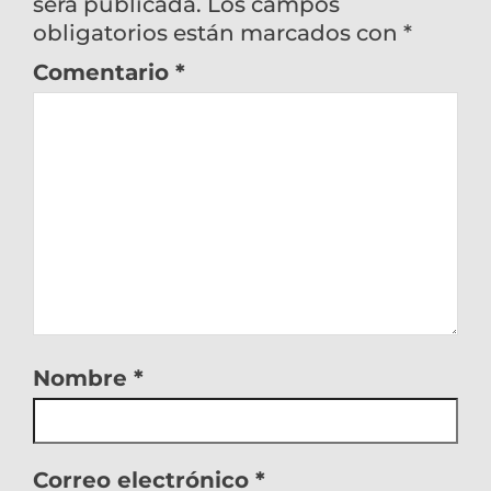
será publicada.
Los campos
obligatorios están marcados con
*
Comentario
*
Nombre
*
Correo electrónico
*