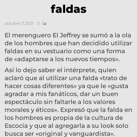
faldas
octubre 7, 2021
0
El merenguero El Jeffrey se sumó a la ola
de los hombres que han decidido utilizar
faldas en su vestuario como una forma
de «adaptarse a los nuevos tiempos».
Así lo dejo saber el intérprete, quien
aclaró que al utilizar una falda «trato de
hacer cosas diferentes» ya que le «gusta
agradar a mis fanáticos, dar un buen
espectáculo sin faltarle a los valores
morales y éticos». Expresó que la falda en
los hombres es propia de la cultura de
Escocía y que al agregarla a su look solo
busca ser «original y vanguardista».