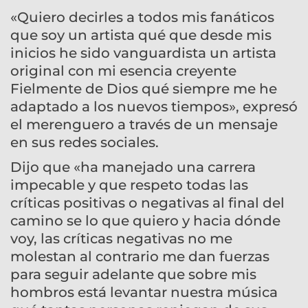
«Quiero decirles a todos mis fanáticos
que soy un artista qué que desde mis
inicios he sido vanguardista un artista
original con mi esencia creyente
Fielmente de Dios qué siempre me he
adaptado a los nuevos tiempos», expresó
el merenguero a través de un mensaje
en sus redes sociales.
Dijo que «ha manejado una carrera
impecable y que respeto todas las
críticas positivas o negativas al final del
camino se lo que quiero y hacia dónde
voy, las críticas negativas no me
molestan al contrario me dan fuerzas
para seguir adelante que sobre mis
hombros está levantar nuestra música