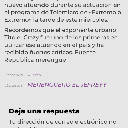
nuevo atuendo durante su actuación en
el programa de Telemicro de «Extremo a
Extremo» la tarde de este miércoles.
Recordemos que el exponente urbano
Tito el Crazy fue uno de los primeros en
utilizar ese atuendo en el país y ha
recibido fuertes críticas. Fuente
Republica merengue
Categoría
Música
MERENGUERO EL JEFREYY
Etiquetas
Deja una respuesta
Tu dirección de correo electrónico no