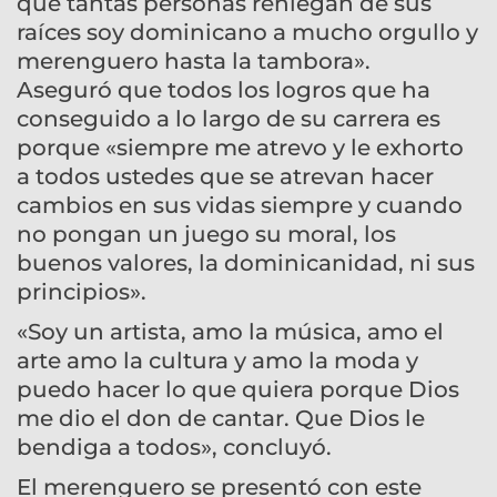
qué tantas personas reniegan de sus
raíces soy dominicano a mucho orgullo y
merenguero hasta la tambora».
Aseguró que todos los logros que ha
conseguido a lo largo de su carrera es
porque «siempre me atrevo y le exhorto
a todos ustedes que se atrevan hacer
cambios en sus vidas siempre y cuando
no pongan un juego su moral, los
buenos valores, la dominicanidad, ni sus
principios».
«Soy un artista, amo la música, amo el
arte amo la cultura y amo la moda y
puedo hacer lo que quiera porque Dios
me dio el don de cantar. Que Dios le
bendiga a todos», concluyó.
El merenguero se presentó con este