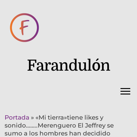
Farandulón
Portada
»
«Mi tierra»tiene likes y
sonido……..Merenguero El Jeffrey se
sumo a los hombres han decidido