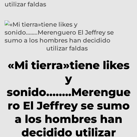
utilizar faldas
«Mi tierra»tiene likes
y
sonido……..Merengue
ro El Jeffrey se sumo
a los hombres han
decidido utilizar