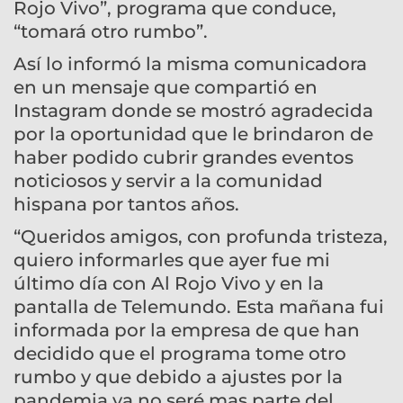
Rojo Vivo”, programa que conduce,
“tomará otro rumbo”.
Así lo informó la misma comunicadora
en un mensaje que compartió en
Instagram donde se mostró agradecida
por la oportunidad que le brindaron de
haber podido cubrir grandes eventos
noticiosos y servir a la comunidad
hispana por tantos años.
“Queridos amigos, con profunda tristeza,
quiero informarles que ayer fue mi
último día con Al Rojo Vivo y en la
pantalla de Telemundo. Esta mañana fui
informada por la empresa de que han
decidido que el programa tome otro
rumbo y que debido a ajustes por la
pandemia ya no seré mas parte del