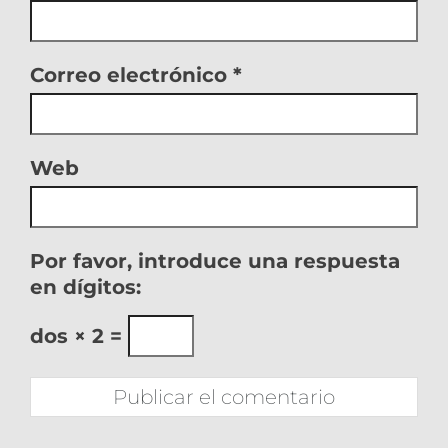
Correo electrónico
*
Web
Por favor, introduce una respuesta
en dígitos:
dos × 2 =