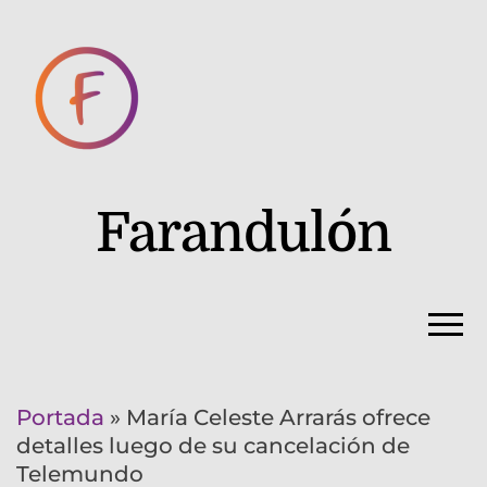
Farandulón
Portada
»
María Celeste Arrarás ofrece
detalles luego de su cancelación de
Telemundo