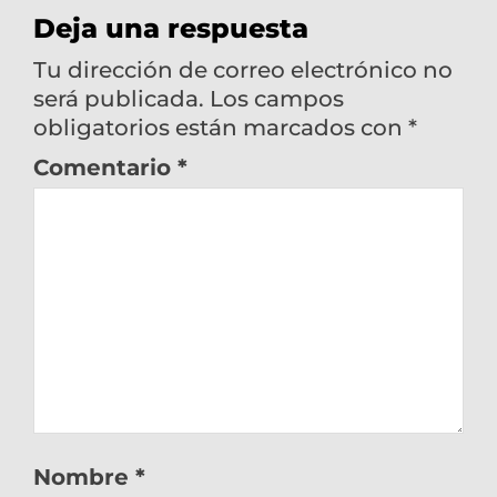
Deja una respuesta
Tu dirección de correo electrónico no
será publicada.
Los campos
obligatorios están marcados con
*
Comentario
*
Nombre
*