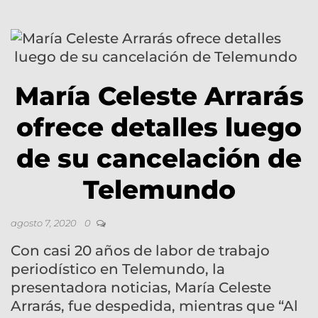
María Celeste Arrarás
ofrece detalles luego
de su cancelación de
Telemundo
agosto 7, 2020
0
Con casi 20 años de labor de trabajo
periodístico en Telemundo, la
presentadora noticias, María Celeste
Arrarás, fue despedida, mientras que “Al