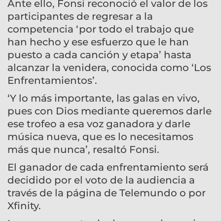
Ante ello, Fonsi reconoció el valor de los
participantes de regresar a la
competencia ‘por todo el trabajo que
han hecho y ese esfuerzo que le han
puesto a cada canción y etapa’ hasta
alcanzar la venidera, conocida como ‘Los
Enfrentamientos’.
‘Y lo más importante, las galas en vivo,
pues con Dios mediante queremos darle
ese trofeo a esa voz ganadora y darle
música nueva, que es lo necesitamos
más que nunca’, resaltó Fonsi.
El ganador de cada enfrentamiento será
decidido por el voto de la audiencia a
través de la página de Telemundo o por
Xfinity.