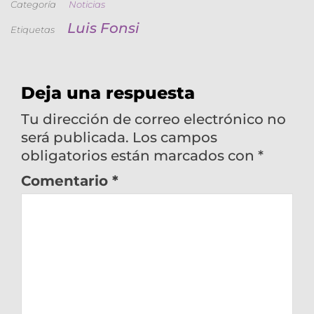
Categoría
Noticias
Luis Fonsi
Etiquetas
Deja una respuesta
Tu dirección de correo electrónico no
será publicada.
Los campos
obligatorios están marcados con
*
Comentario
*