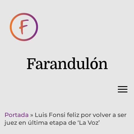
Farandulón
Portada
»
Luis Fonsi feliz por volver a ser
juez en última etapa de ‘La Voz’