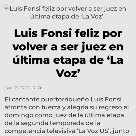
Luis Fonsi feliz por
volver a ser juez en
última etapa de ‘La
Voz’
julio 25, 2020
0
El cantante puertorriqueño Luis Fonsi
afronta con fuerza y alegría su regreso el
domingo como juez de la última etapa
de la segunda temporada de la
competencia televisiva ‘La Voz US’, junto