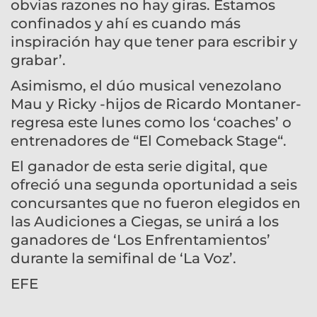
obvias razones no hay giras. Estamos
confinados y ahí es cuando más
inspiración hay que tener para escribir y
grabar’.
Asimismo, el dúo musical venezolano
Mau y Ricky -hijos de Ricardo Montaner-
regresa este lunes como los ‘coaches’ o
entrenadores de “El Comeback Stage“.
El ganador de esta serie digital, que
ofreció una segunda oportunidad a seis
concursantes que no fueron elegidos en
las Audiciones a Ciegas, se unirá a los
ganadores de ‘Los Enfrentamientos’
durante la semifinal de ‘La Voz’.
EFE