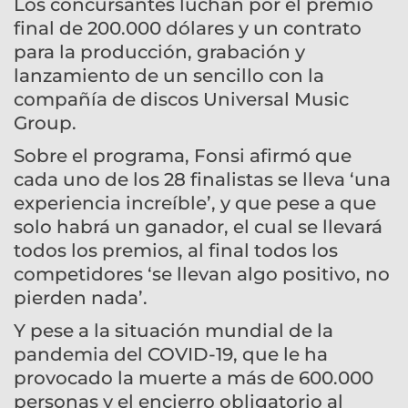
Los concursantes luchan por el premio
final de 200.000 dólares y un contrato
para la producción, grabación y
lanzamiento de un sencillo con la
compañía de discos Universal Music
Group.
Sobre el programa, Fonsi afirmó que
cada uno de los 28 finalistas se lleva ‘una
experiencia increíble’, y que pese a que
solo habrá un ganador, el cual se llevará
todos los premios, al final todos los
competidores ‘se llevan algo positivo, no
pierden nada’.
Y pese a la situación mundial de la
pandemia del COVID-19, que le ha
provocado la muerte a más de 600.000
personas y el encierro obligatorio al