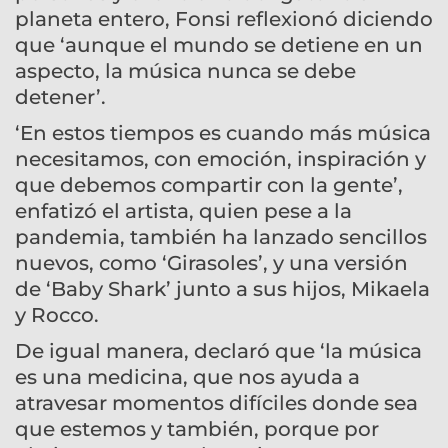
planeta entero, Fonsi reflexionó diciendo
que ‘aunque el mundo se detiene en un
aspecto, la música nunca se debe
detener’.
‘En estos tiempos es cuando más música
necesitamos, con emoción, inspiración y
que debemos compartir con la gente’,
enfatizó el artista, quien pese a la
pandemia, también ha lanzado sencillos
nuevos, como ‘Girasoles’, y una versión
de ‘Baby Shark’ junto a sus hijos, Mikaela
y Rocco.
De igual manera, declaró que ‘la música
es una medicina, que nos ayuda a
atravesar momentos difíciles donde sea
que estemos y también, porque por