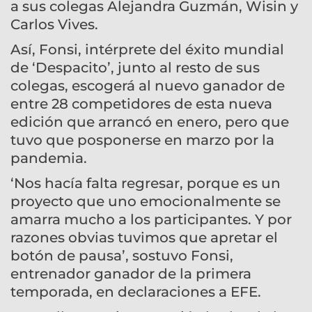
a sus colegas Alejandra Guzmán, Wisin y
Carlos Vives.
Así, Fonsi, intérprete del éxito mundial
de ‘Despacito’, junto al resto de sus
colegas, escogerá al nuevo ganador de
entre 28 competidores de esta nueva
edición que arrancó en enero, pero que
tuvo que posponerse en marzo por la
pandemia.
‘Nos hacía falta regresar, porque es un
proyecto que uno emocionalmente se
amarra mucho a los participantes. Y por
razones obvias tuvimos que apretar el
botón de pausa’, sostuvo Fonsi,
entrenador ganador de la primera
temporada, en declaraciones a EFE.