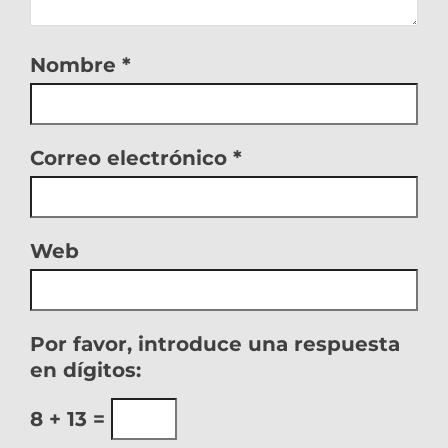
Nombre
*
Correo electrónico
*
Web
Por favor, introduce una respuesta
en dígitos:
8 + 13 =