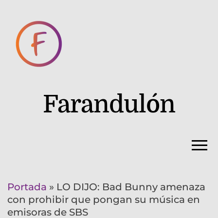
Farandulón
Portada
»
LO DIJO: Bad Bunny amenaza
con prohibir que pongan su música en
emisoras de SBS