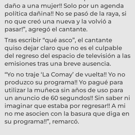
daño a una mujer!! Solo por un agenda
política dañina!! No se pasó de la raya, si
no que creó una nueva y la volvió a
pasar!”, agregó el cantante.
Tras escribir “qué asco”, el cantante
quiso dejar claro que no es el culpable
del regreso del espacio de televisión a las
emisiones tras una breve ausencia.
“Yo no traje ‘La Comay’ de vuelta!! Yo no
produzco su programa!! Yo pagué para
utilizar la muñeca sin años de uso para
un anuncio de 60 segundos!! Sin saber ni
imaginar que estaba por regresar!! A mi
no me asocien con la basura que diga en
su programa!!”, remarcó.