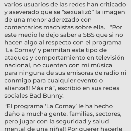
varios usuarios de las redes han criticado
y aseverado que se “sexualizó” la imagen
de una menor aderezado con
comentarios machistas sobre ella. “Por
este medio le dejo saber a SBS que si no
hacen algo al respecto con el programa
‘La Comay’ y permitan este tipo de
ataques y comportamiento en televisión
nacional, no cuenten con mi música
para ninguna de sus emisoras de radio ni
conmigo para cualquier evento o
alianza!!! Más ná”, escribió en sus redes
sociales Bad Bunny.
“El programa ‘La Comay’ le ha hecho
daño a mucha gente, familias, sectores,
pero jugar con la seguridad y salud
mental de una niña!! Por querer hacerle