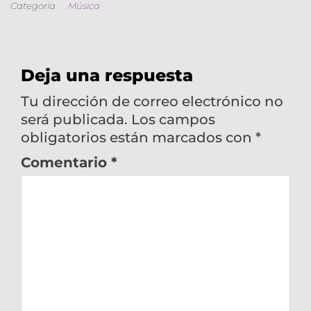
Categoría
Música
Deja una respuesta
Tu dirección de correo electrónico no
será publicada.
Los campos
obligatorios están marcados con
*
Comentario
*