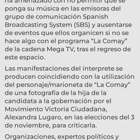
ha amenazado con no permitir que se
ponga su música en las emisoras del
grupo de comunicación Spanish
Broadcasting System (SBS) y ausentarse
de eventos que ellos organicen si no se
hace algo con el programa “La Comay”
de la cadena Mega TV, tras el regreso de
este espacio.
Las manifestaciones del interprete se
producen coincidiendo con la utilización
del personaje/marioneta de “La Comay”
de una fotografía de la hija de la
candidata a la gobernación por el
Movimiento Victoria Ciudadana,
Alexandra Lugaro, en las elecciones del 3
de noviembre, para criticarla.
Organizaciones, expertos políticos y