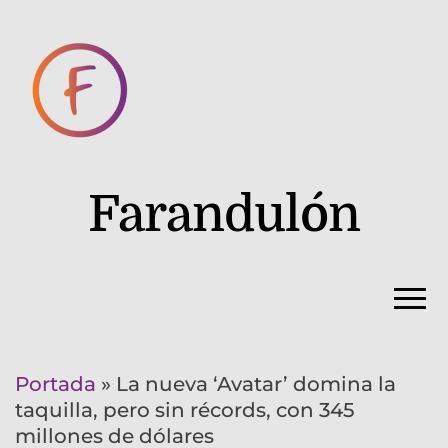
Farandulón
Portada
»
La nueva ‘Avatar’ domina la
taquilla, pero sin récords, con 345
millones de dólares