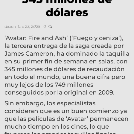
dólares
diciembre 23, 2025
0
‘Avatar: Fire and Ash’ (‘Fuego y ceniza’),
la tercera entrega de la saga creada por
James Cameron, ha dominado la taquilla
en su primer fin de semana en salas, con
345 millones de dólares de recaudación
en todo el mundo, una buena cifra pero
muy lejos de los 749 millones
conseguidos por la original en 2009.
Sin embargo, los especialistas
consideran que es un buen comienzo ya
que las películas de ‘Avatar’ permanecen
mucho tiempo en los cines, lo que