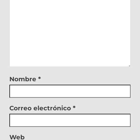
Nombre
*
Correo electrónico
*
Web