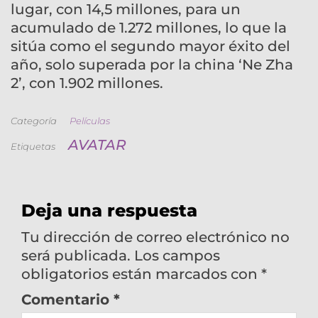
lugar, con 14,5 millones, para un
acumulado de 1.272 millones, lo que la
sitúa como el segundo mayor éxito del
año, solo superada por la china ‘Ne Zha
2’, con 1.902 millones.
Categoría
Películas
AVATAR
Etiquetas
Deja una respuesta
Tu dirección de correo electrónico no
será publicada.
Los campos
obligatorios están marcados con
*
Comentario
*