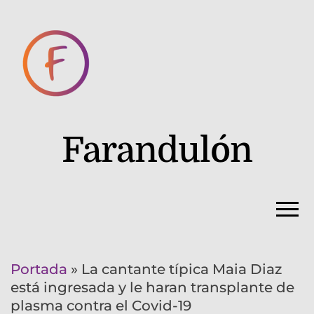
Farandulón
Portada
»
La cantante típica Maia Diaz
está ingresada y le haran transplante de
plasma contra el Covid-19