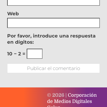
Web
Por favor, introduce una respuesta
en dígitos:
10 − 2 =
© 2026 |
Corporación
de Medios Digitales