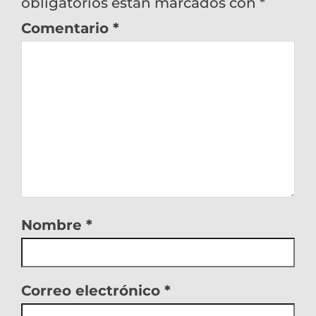
obligatorios están marcados con
*
Comentario
*
Nombre
*
Correo electrónico
*