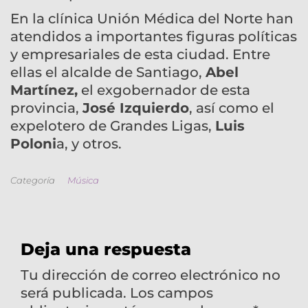
En la clínica Unión Médica del Norte han
atendidos a importantes figuras políticas
y empresariales de esta ciudad. Entre
ellas el alcalde de Santiago,
Abel
Martínez,
el exgobernador de esta
provincia,
José Izquierdo
, así como el
expelotero de Grandes Ligas,
Luis
Poloni
a, y otros.
Categoría
Música
Deja una respuesta
Tu dirección de correo electrónico no
será publicada.
Los campos