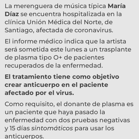
La merenguera de música típica
María
Díaz
se encuentra hospitalizada en la
clínica Unión Médica del Norte, de
Santiago, afectada de coronavirus.
El informe médico indica que la artista
será sometida este lunes a un trasplante
de plasma tipo O+ de pacientes
recuperados de la enfermedad.
El tratamiento tiene como objetivo
crear anticuerpo en el paciente
afectado por el virus.
Como requisito, el donante de plasma es
un paciente que haya pasado la
enfermedad con dos pruebas negativas
y 15 días
sintomáticos
para usar los
anticuerpos.