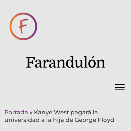
Farandulón
Portada
»
Kanye West pagará la
universidad a la hija de George Floyd