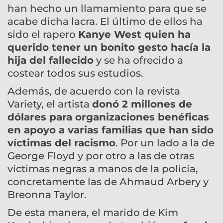
han hecho un llamamiento para que se
acabe dicha lacra. El último de ellos ha
sido el rapero
Kanye West quien ha
querido tener un bonito gesto hacía la
hija del fallecido
y se ha ofrecido a
costear todos sus estudios.
Además, de acuerdo con la revista
Variety, el artista
donó 2 millones de
dólares para organizaciones benéficas
en apoyo a varias familias que han sido
víctimas del racismo
. Por un lado a la de
George Floyd y por otro a las de otras
víctimas negras a manos de la policía,
concretamente las de Ahmaud Arbery y
Breonna Taylor.
De esta manera, el marido de Kim