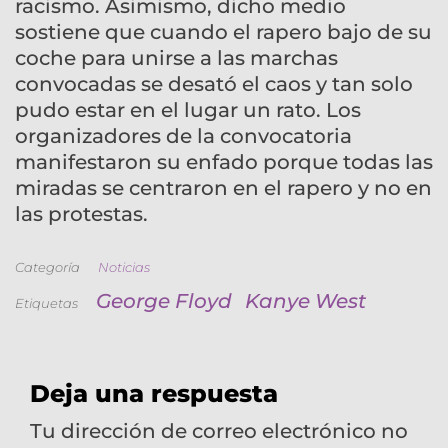
racismo. Asimismo, dicho medio
sostiene que cuando el rapero bajo de su
coche para unirse a las marchas
convocadas se desató el caos y tan solo
pudo estar en el lugar un rato. Los
organizadores de la convocatoria
manifestaron su enfado porque todas las
miradas se centraron en el rapero y no en
las protestas.
Categoría
Noticias
George Floyd
Kanye West
Etiquetas
Deja una respuesta
Tu dirección de correo electrónico no