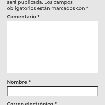
será publicada.
Los campos
obligatorios están marcados con
*
Comentario
*
Nombre
*
Correo electrónico
*