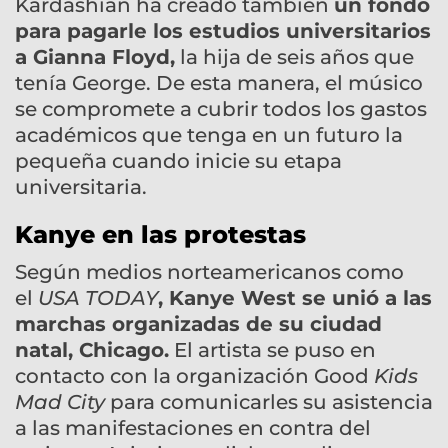
Kardashian ha creado también
un fondo
para pagarle los estudios universitarios
a Gianna Floyd,
la hija de seis años que
tenía George. De esta manera, el músico
se compromete a cubrir todos los gastos
académicos que tenga en un futuro la
pequeña cuando inicie su etapa
universitaria.
Kanye en las protestas
Según medios norteamericanos como
el
USA TODAY
, Kanye West se unió a las
marchas organizadas de su ciudad
natal, Chicago.
El artista se puso en
contacto con la organización Good
Kids
Mad City
para comunicarles su asistencia
a las manifestaciones en contra del