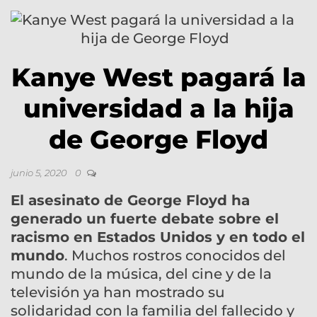
Kanye West pagará la
universidad a la hija
de George Floyd
junio 5, 2020
0
El asesinato de George Floyd ha
generado un fuerte debate sobre el
racismo en Estados Unidos y en todo el
mundo
. Muchos rostros conocidos del
mundo de la música, del cine y de la
televisión ya han mostrado su
solidaridad con la familia del fallecido y