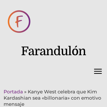
Farandulón
Portada
»
Kanye West celebra que Kim
Kardashian sea «billonaria» con emotivo
mensaje