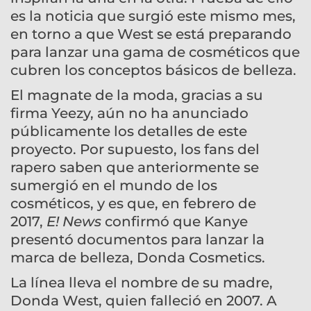
es la noticia que surgió este mismo mes,
en torno a que West se está preparando
para lanzar una gama de cosméticos que
cubren los conceptos básicos de belleza.
El magnate de la moda, gracias a su
firma Yeezy, aún no ha anunciado
públicamente los detalles de este
proyecto. Por supuesto, los fans del
rapero saben que anteriormente se
sumergió en el mundo de los
cosméticos, y es que, en febrero de
2017,
E! News
confirmó que Kanye
presentó documentos para lanzar la
marca de belleza, Donda Cosmetics.
La línea lleva el nombre de su madre,
Donda West, quien falleció en 2007. A