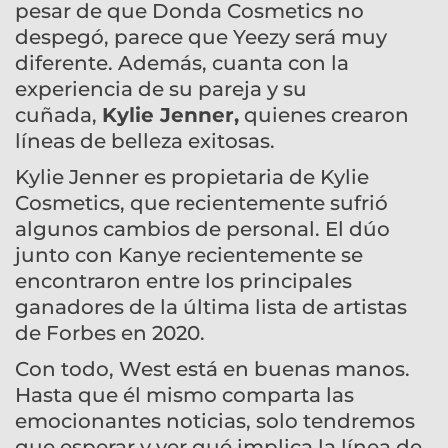
pesar de que Donda Cosmetics no
despegó, parece que Yeezy será muy
diferente. Además, cuanta con la
experiencia de su pareja y su
cuñada,
Kylie Jenner,
quienes crearon
líneas de belleza exitosas.
Kylie Jenner es propietaria de Kylie
Cosmetics, que recientemente sufrió
algunos cambios de personal. El dúo
junto con Kanye recientemente se
encontraron entre los principales
ganadores de la última lista de artistas
de Forbes en 2020.
Con todo, West está en buenas manos.
Hasta que él mismo comparta las
emocionantes noticias, solo tendremos
que esperar y ver qué implica la línea de