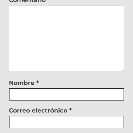
Comentario
*
Nombre
*
Correo electrónico
*