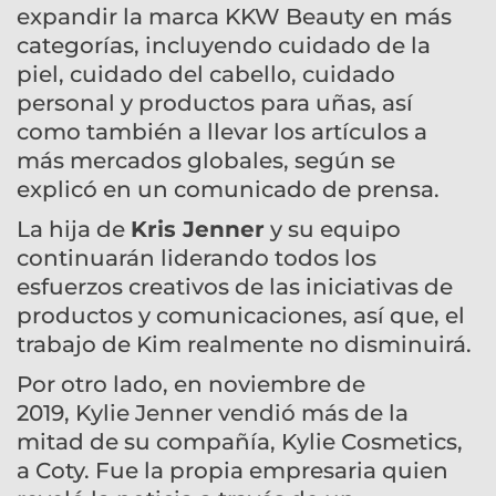
expandir la marca KKW Beauty en más
categorías, incluyendo cuidado de la
piel, cuidado del cabello, cuidado
personal y productos para uñas, así
como también a llevar los artículos a
más mercados globales, según se
explicó en un comunicado de prensa.
La hija de
Kris Jenner
y su equipo
continuarán liderando todos los
esfuerzos creativos de las iniciativas de
productos y comunicaciones, así que, el
trabajo de Kim realmente no disminuirá.
Por otro lado, en noviembre de
2019, Kylie Jenner vendió más de la
mitad de su compañía, Kylie Cosmetics,
a Coty. Fue la propia empresaria quien