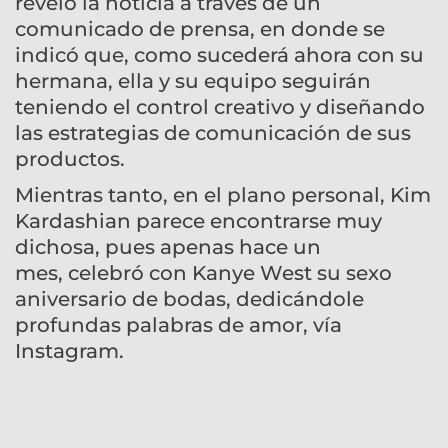
reveló la noticia a través de un
comunicado de prensa, en donde se
indicó que, como sucederá ahora con su
hermana, ella y su equipo seguirán
teniendo el control creativo y diseñando
las estrategias de comunicación de sus
productos.
Mientras tanto, en el plano personal, Kim
Kardashian parece encontrarse muy
dichosa, pues apenas hace un
mes, celebró con Kanye West su sexo
aniversario de bodas, dedicándole
profundas palabras de amor, vía
Instagram.