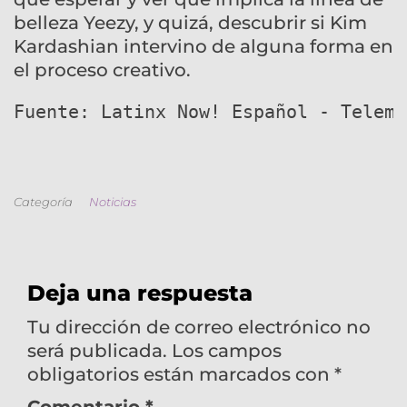
belleza Yeezy, y quizá, descubrir si Kim
Kardashian intervino de alguna forma en
el proceso creativo.
Fuente: Latinx Now! Español - Telemu
Categoría
Noticias
Deja una respuesta
Tu dirección de correo electrónico no
será publicada.
Los campos
obligatorios están marcados con
*