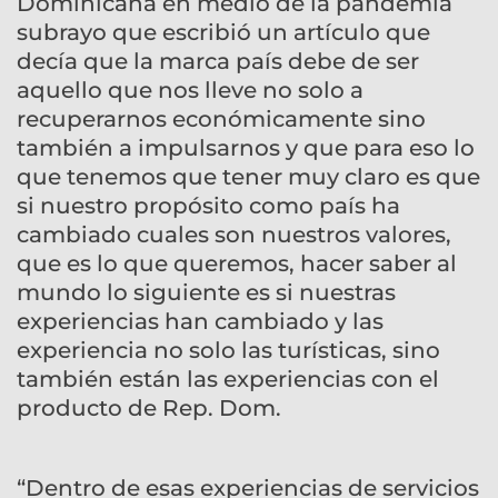
Dominicana en medio de la pandemia
subrayo que escribió un artículo que
decía que la marca país debe de ser
aquello que nos lleve no solo a
recuperarnos económicamente sino
también a impulsarnos y que para eso lo
que tenemos que tener muy claro es que
si nuestro propósito como país ha
cambiado cuales son nuestros valores,
que es lo que queremos, hacer saber al
mundo lo siguiente es si nuestras
experiencias han cambiado y las
experiencia no solo las turísticas, sino
también están las experiencias con el
producto de Rep. Dom.
“Dentro de esas experiencias de servicios