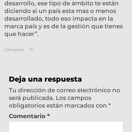
desarrollo, ese tipo de ámbito te están
diciendo si un país esta mas o menos
desarrollado, todo eso impacta en la
marca país y es de la gestión que tienes
que hacer”.
Categoría
TV
Deja una respuesta
Tu dirección de correo electrónico no
será publicada.
Los campos
obligatorios están marcados con
*
Comentario
*