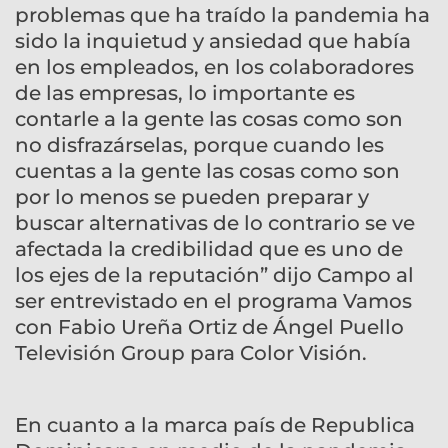
problemas que ha traído la pandemia ha
sido la inquietud y ansiedad que había
en los empleados, en los colaboradores
de las empresas, lo importante es
contarle a la gente las cosas como son
no disfrazárselas, porque cuando les
cuentas a la gente las cosas como son
por lo menos se pueden preparar y
buscar alternativas de lo contrario se ve
afectada la credibilidad que es uno de
los ejes de la reputación” dijo Campo al
ser entrevistado en el programa Vamos
con Fabio Ureña Ortiz de Ángel Puello
Televisión Group para Color Visión.
En cuanto a la marca país de Republica