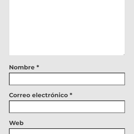
Nombre
*
Correo electrónico
*
Web