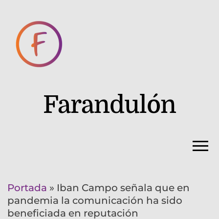
Farandulón
Portada
»
Iban Campo señala que en
pandemia la comunicación ha sido
beneficiada en reputación