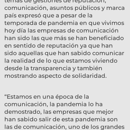
temas de gestiones de reputación,
comunicación, asuntos públicos y marca
país expresó que a pesar de la
temporada de pandemia en que vivimos
hoy día las empresas de comunicación
han sido las que más se han beneficiado
en sentido de reputación ya que han
sido aquellas que han sabido comunicar
la realidad de lo que estamos viviendo
desde la transparencia y también
mostrando aspecto de solidaridad.
“Estamos en una época de la
comunicación, la pandemia lo ha
demostrado, las empresas que mejor
han sabido salir de esta pandemia son
las de comunicación, uno de los grandes