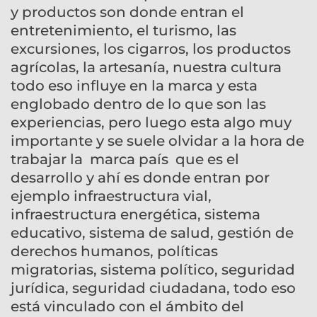
y productos son donde entran el
entretenimiento, el turismo, las
excursiones, los cigarros, los productos
agrícolas, la artesanía, nuestra cultura
todo eso influye en la marca y esta
englobado dentro de lo que son las
experiencias, pero luego esta algo muy
importante y se suele olvidar a la hora de
trabajar la marca país que es el
desarrollo y ahí es donde entran por
ejemplo infraestructura vial,
infraestructura energética, sistema
educativo, sistema de salud, gestión de
derechos humanos, políticas
migratorias, sistema político, seguridad
jurídica, seguridad ciudadana, todo eso
está vinculado con el ámbito del