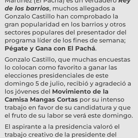
Martínez (El Pachá) es un verdadero
Rey
de los barrios
, muchos allegados a
Gonzalo Castillo han comprobado la
gran popularidad en los barrios y otros
sectores populares del presentador del
programa líder de los fines de semana;
Pégate y Gana con El Pachá
.
Gonzalo Castillo, que muchas encuestas
lo colocan como favorito a ganar las
elecciones presidenciales de este
domingo 5 de julio, recibió y agradeció a
los jóvenes del
Movimiento de la
Camisa Mangas Cortas
por su intenso
trabajo en favor de su candidatura y que
el fruto de su labor se verá este domingo.
El aspirante a la presidencia valoró el
trabajo creativo de la presidente del