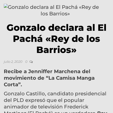
Gonzalo declara al El
Pachá «Rey de los
Barrios»
julio 2, 2020
0
Recibe a Jenniffer Marchena del
movimiento de “La Camisa Manga
Corta”.
Gonzalo Castillo, candidato presidencial
del PLD expresó que el popular
animador de televisión Frederick