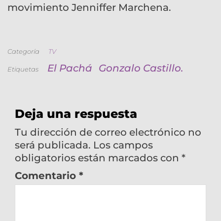
movimiento Jenniffer Marchena.
Categoría
TV
El Pachá
Gonzalo Castillo.
Etiquetas
Deja una respuesta
Tu dirección de correo electrónico no
será publicada.
Los campos
obligatorios están marcados con
*
Comentario
*