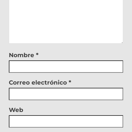
Nombre
*
Correo electrónico
*
Web