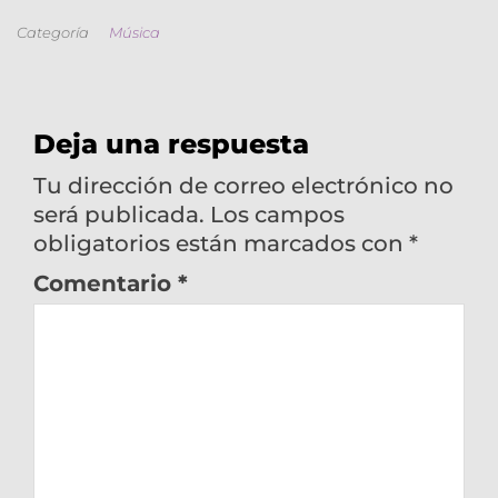
Categoría
Música
Deja una respuesta
Tu dirección de correo electrónico no
será publicada.
Los campos
obligatorios están marcados con
*
Comentario
*