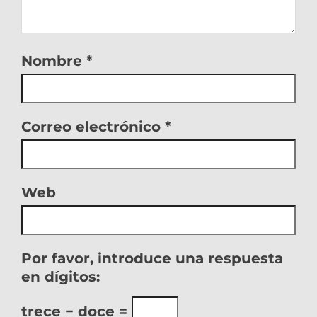
Nombre
*
Correo electrónico
*
Web
Por favor, introduce una respuesta
en dígitos:
trece − doce =