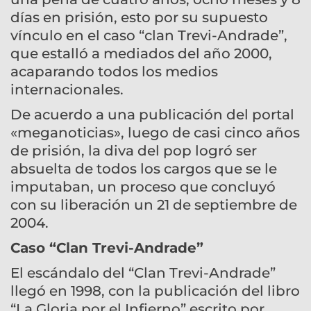
días en prisión, esto por su supuesto
vínculo en el caso “clan Trevi-Andrade”,
que estalló a mediados del año 2000,
acaparando todos los medios
internacionales.
De acuerdo a una publicación del portal
«meganoticias», luego de casi cinco años
de prisión, la diva del pop logró ser
absuelta de todos los cargos que se le
imputaban, un proceso que concluyó
con su liberación un 21 de septiembre de
2004.
Caso “Clan Trevi-Andrade”
El escándalo del “Clan Trevi-Andrade”
llegó en 1998, con la publicación del libro
“La Gloria por el Infierno” escrito por