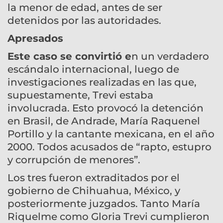
la menor de edad, antes de ser
detenidos por las autoridades.
Apresados
Este caso se convirtió e
n un verdadero
escándalo internacional, luego de
investigaciones realizadas en las que,
supuestamente, Trevi estaba
involucrada. Esto provocó la detención
en Brasil, de Andrade, María Raquenel
Portillo y la cantante mexicana, en el año
2000. Todos acusados de “rapto, estupro
y corrupción de menores”.
Los tres fueron extraditados por el
gobierno de Chihuahua, México, y
posteriormente juzgados. Tanto María
Riquelme como Gloria Trevi cumplieron