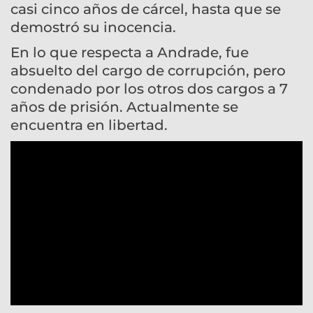
casi cinco años de cárcel, hasta que se
demostró su inocencia.
En lo que respecta a Andrade, fue
absuelto del cargo de corrupción, pero
condenado por los otros dos cargos a 7
años de prisión. Actualmente se
encuentra en libertad.