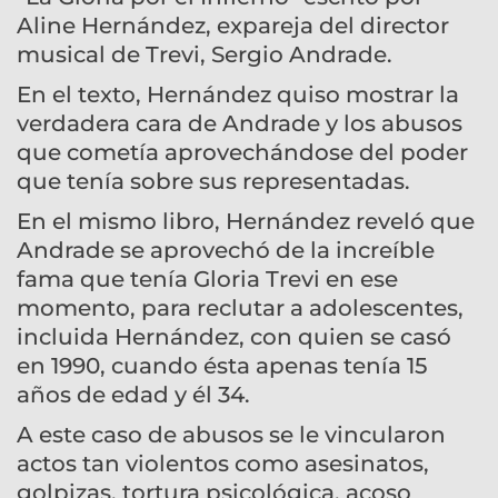
Aline Hernández, expareja del director
musical de Trevi, Sergio Andrade.
En el texto, Hernández quiso mostrar la
verdadera cara de Andrade y los abusos
que cometía aprovechándose del poder
que tenía sobre sus representadas.
En el mismo libro, Hernández reveló que
Andrade se aprovechó de la increíble
fama que tenía Gloria Trevi en ese
momento, para reclutar a adolescentes,
incluida Hernández, con quien se casó
en 1990, cuando ésta apenas tenía 15
años de edad y él 34.
A este caso de abusos se le vincularon
actos tan violentos como asesinatos,
golpizas, tortura psicológica, acoso