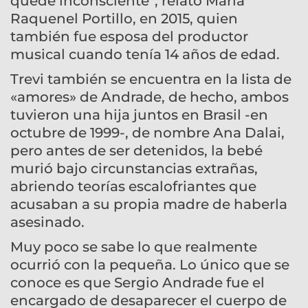
quedé inconsciente”, relató María
Raquenel Portillo, en 2015, quien
también fue esposa del productor
musical cuando tenía 14 años de edad.
Trevi también se encuentra en la lista de
«amores» de Andrade, de hecho, ambos
tuvieron una hija juntos en Brasil -en
octubre de 1999-, de nombre Ana Dalai,
pero antes de ser detenidos, la bebé
murió bajo circunstancias extrañas,
abriendo teorías escalofriantes que
acusaban a su propia madre de haberla
asesinado.
Muy poco se sabe lo que realmente
ocurrió con la pequeña. Lo único que se
conoce es que Sergio Andrade fue el
encargado de desaparecer el cuerpo de