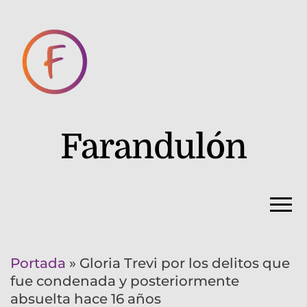
Farandulón
Portada
»
Gloria Trevi por los delitos que
fue condenada y posteriormente
absuelta hace 16 años