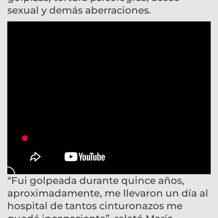
sexual y demás aberraciones.
“Fui golpeada durante quince años,
aproximadamente, me llevaron un día al
hospital de tantos cinturonazos me