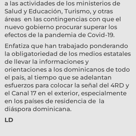
a las actividades de los ministerios de
Salud y Educación, Turismo, y otras
áreas en las contingencias con que el
nuevo gobierno procurar superar los
efectos de la pandemia de Covid-19.
Enfatiza que han trabajado ponderando
la obligatoriedad de los medios estatales
de llevar la informaciones y
orientaciones a los dominicanos de todo
el país, al tiempo que se adelantan
esfuerzos para colocar la señal del 4RD y
el Canal 17 en el exterior, especialmente
en los países de residencia de la
diáspora dominicana.
LD