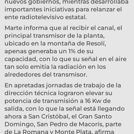
nuevos gobiernos, mientras desarrollaba
importantes iniciativas para relanzar el
ente radiotelevisivo estatal.
Marte informa que al recibir el canal, el
principal transmisor de la planta,
ubicado en la montaña de Resolí,
apenas generaba un 1% de su
capacidad, con lo que su señal en el aire
tan solo emitía la radiación en los
alrededores del transmisor.
En apretadas jornadas de trabajo de la
dirección técnica lograron elevar su
potencia de transmisión a 16 Kw de
salida, con lo que la señal está llegando
ahora a San Cristóbal, el Gran Santo
Domingo, San Pedro de Macorís, parte
de La Romana y Monte Plata, afirma