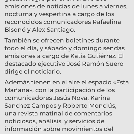
emisiones de noticias de lunes a viernes,
nocturna y vespertina a cargo de los
reconocidos comunicadores Rafaelina
Bisonó y Alex Santiago.
También se ofrecen boletines durante
todo el día, y sábado y domingo sendas
emisiones a cargo de Katia Gutiérrez. El
destacado ejecutivo José Ramón Suero
dirige el noticiario.
Además tienen en el aire el espacio «Esta
Mañana», con la participación de los
comunicadores Jesús Nova, Karina
Sanchez Campos y Roberto Monclús,
una revista matinal de comentarios
noticiosos, análisis, y servicios de
información sobre movimientos del