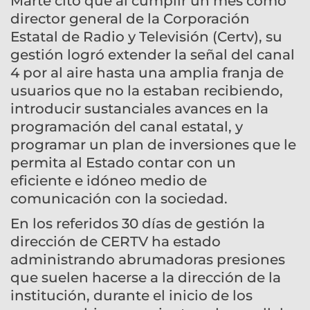
Marte citó que al cumplir un mes como
director general de la Corporación
Estatal de Radio y Televisión (Certv), su
gestión logró extender la señal del canal
4 por al aire hasta una amplia franja de
usuarios que no la estaban recibiendo,
introducir sustanciales avances en la
programación del canal estatal, y
programar un plan de inversiones que le
permita al Estado contar con un
eficiente e idóneo medio de
comunicación con la sociedad.
En los referidos 30 días de gestión la
dirección de CERTV ha estado
administrando abrumadoras presiones
que suelen hacerse a la dirección de la
institución, durante el inicio de los