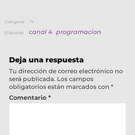
Categoría
TV
canal 4
programacion
Etiquetas
Deja una respuesta
Tu dirección de correo electrónico no
será publicada.
Los campos
obligatorios están marcados con
*
Comentario
*