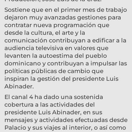
Sostiene que en el primer mes de trabajo
dejaron muy avanzadas gestiones para
contratar nueva programación que
desde la cultura, el arte y la
comunicación contribuyan a edificar a la
audiencia televisiva en valores que
levanten la autoestima del pueblo
dominicano y contribuyan a impulsar las
políticas públicas de cambio que
inspiran la gestión del presidente Luis
Abinader.
El canal 4 ha dado una sostenida
cobertura a las actividades del
presidente Luis Abinader, en sus
mensajes y actividades efectuadas desde
Palacio y sus viajes al interior, o así como