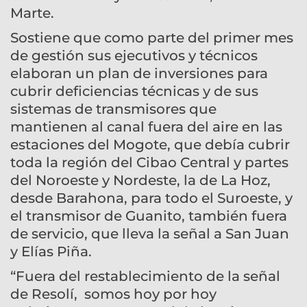
Marte.
Sostiene que como parte del primer mes
de gestión sus ejecutivos y técnicos
elaboran un plan de inversiones para
cubrir deficiencias técnicas y de sus
sistemas de transmisores que
mantienen al canal fuera del aire en las
estaciones del Mogote, que debía cubrir
toda la región del Cibao Central y partes
del Noroeste y Nordeste, la de La Hoz,
desde Barahona, para todo el Suroeste, y
el transmisor de Guanito, también fuera
de servicio, que lleva la señal a San Juan
y Elías Piña.
“Fuera del restablecimiento de la señal
de Resolí, somos hoy por hoy