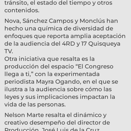
tránsito, el estado del tiempo y otros
contenidos.
Nova, Sánchez Campos y Monclús han
hecho una química de diversidad de
enfoques que reporta amplia aceptación
de la audiencia del 4RD y 17 Quisqueya
TV.
Otra iniciativa que resalta es la
producción del espacio “El Congreso
llega a ti,” con la experimentada
periodista Mayra Ogando, en el que se
ilustra a la audiencia sobre cómo las
leyes y sus implicaciones impactan la
vida de las personas.
Nelson Marte resalta el dinámico y
creativo desempeño del director de
Producción, José Luis de la Cruz.