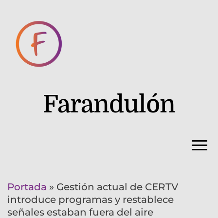
Farandulón
Portada
»
Gestión actual de CERTV
introduce programas y restablece
señales estaban fuera del aire