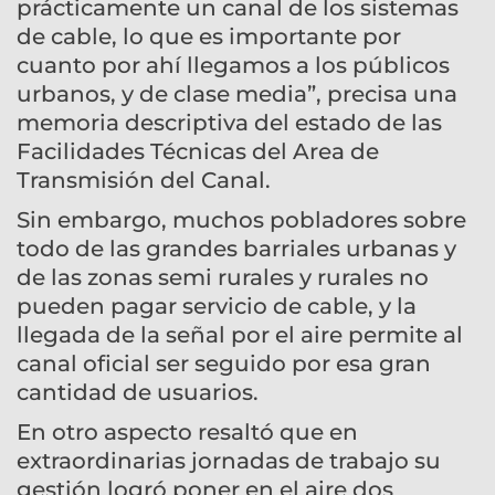
prácticamente un canal de los sistemas
de cable, lo que es importante por
cuanto por ahí llegamos a los públicos
urbanos, y de clase media”, precisa una
memoria descriptiva del estado de las
Facilidades Técnicas del Area de
Transmisión del Canal.
Sin embargo, muchos pobladores sobre
todo de las grandes barriales urbanas y
de las zonas semi rurales y rurales no
pueden pagar servicio de cable, y la
llegada de la señal por el aire permite al
canal oficial ser seguido por esa gran
cantidad de usuarios.
En otro aspecto resaltó que en
extraordinarias jornadas de trabajo su
gestión logró poner en el aire dos