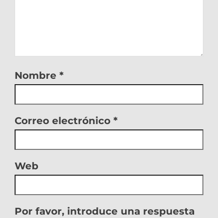
Nombre
*
Correo electrónico
*
Web
Por favor, introduce una respuesta