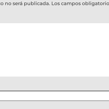
co no será publicada.
Los campos obligatori