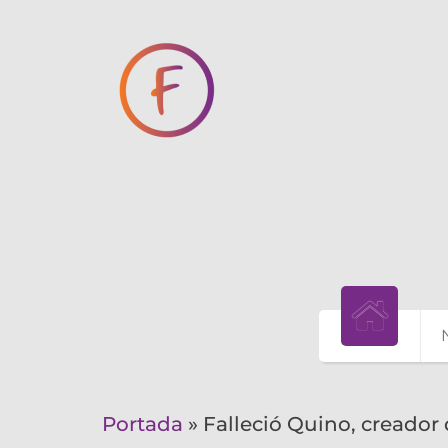
Portada
»
Falleció Quino, creador