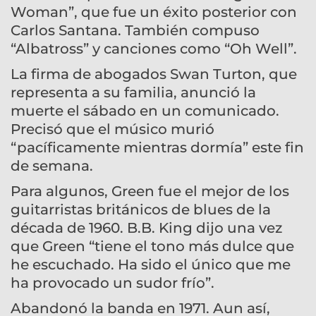
Woman”, que fue un éxito posterior con
Carlos Santana. También compuso
“Albatross” y canciones como “Oh Well”.
La firma de abogados Swan Turton, que
representa a su familia, anunció la
muerte el sábado en un comunicado.
Precisó que el músico murió
“pacíficamente mientras dormía” este fin
de semana.
Para algunos, Green fue el mejor de los
guitarristas británicos de blues de la
década de 1960. B.B. King dijo una vez
que Green “tiene el tono más dulce que
he escuchado. Ha sido el único que me
ha provocado un sudor frío”.
Abandonó la banda en 1971. Aun así,