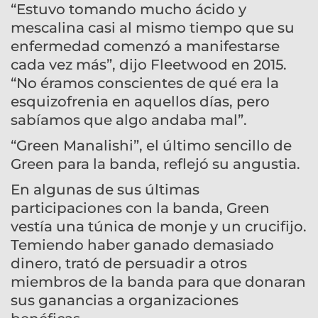
“Estuvo tomando mucho ácido y
mescalina casi al mismo tiempo que su
enfermedad comenzó a manifestarse
cada vez más”, dijo Fleetwood en 2015.
“No éramos conscientes de qué era la
esquizofrenia en aquellos días, pero
sabíamos que algo andaba mal”.
“Green Manalishi”, el último sencillo de
Green para la banda, reflejó su angustia.
En algunas de sus últimas
participaciones con la banda, Green
vestía una túnica de monje y un crucifijo.
Temiendo haber ganado demasiado
dinero, trató de persuadir a otros
miembros de la banda para que donaran
sus ganancias a organizaciones