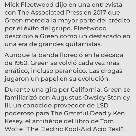
Mick Fleetwood dijo en una entrevista
con The Associated Press en 2017 que
Green merecía la mayor parte del crédito
por el éxito del grupo. Fleetwood
describió a Green como un destacado en
una era de grandes guitarristas.
Aunque la banda floreció en la década
de 1960, Green se volvió cada vez más
errático, incluso paranoico. Las drogas
jugaron un papel en su evolución.
Durante una gira por California, Green se
familiarizó con Augustus Owsley Stanley
III, un conocido proveedor de LSD
poderoso para The Grateful Dead y Ken
Kesey, el antihéroe del libro de Tom
Wolfe “The Electric Kool-Aid Acid Test”.