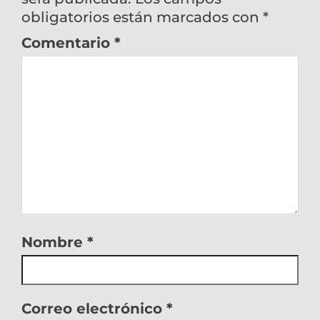
obligatorios están marcados con
*
Comentario
*
Nombre
*
Correo electrónico
*