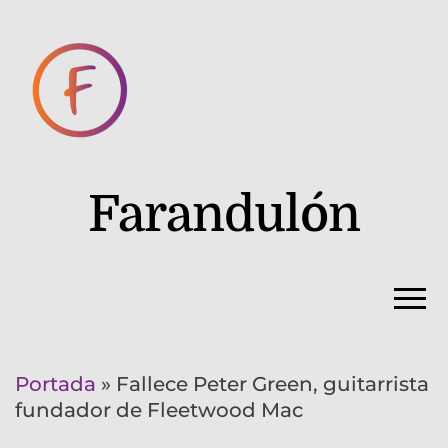
Farandulón
Portada
»
Fallece Peter Green, guitarrista
fundador de Fleetwood Mac