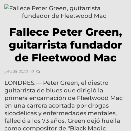
Fallece Peter Green,
guitarrista fundador
de Fleetwood Mac
julio 25, 2020
0
LONDRES.— Peter Green, el diestro
guitarrista de blues que dirigió la
primera encarnación de Fleetwood Mac
en una carrera acortada por drogas
sicodélicas y enfermedades mentales,
falleció a los 73 años. Green dejó huella
como compositor de “Black Magic