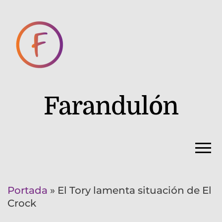
Farandulón
Portada
»
El Tory lamenta situación de El
Crock