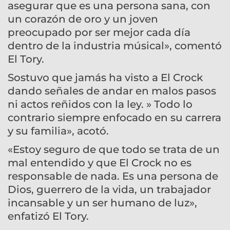
asegurar que es una persona sana, con
un corazón de oro y un joven
preocupado por ser mejor cada día
dentro de la industria músical», comentó
El Tory.
Sostuvo que jamás ha visto a El Crock
dando señales de andar en malos pasos
ni actos reñidos con la ley. » Todo lo
contrario siempre enfocado en su carrera
y su familia», acotó.
«Estoy seguro de que todo se trata de un
mal entendido y que El Crock no es
responsable de nada. Es una persona de
Dios, guerrero de la vida, un trabajador
incansable y un ser humano de luz»,
enfatizó El Tory.