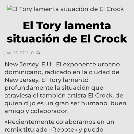
El Tory lamenta
situación de El Crock
julio 26, 2021
0
New Jersey, E.U. El exponente urbano
dominicano, radicado en la ciudad de
New Jersey, El Tory lamentó
profundamente la situación que
atraviesa el también artista El Crock, de
quien dijo es un gran ser humano, buen
amigo y colaborador.
«Recientemente colaboramos en un
remix titulado «Rebote» y puedo