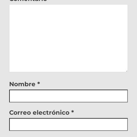
Nombre
*
Correo electrónico
*