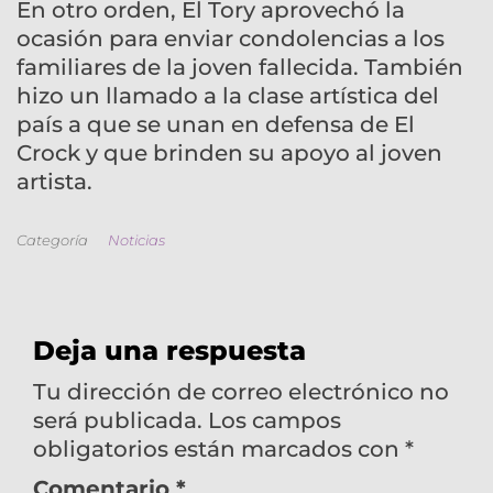
En otro orden, El Tory aprovechó la
ocasión para enviar condolencias a los
familiares de la joven fallecida. También
hizo un llamado a la clase artística del
país a que se unan en defensa de El
Crock y que brinden su apoyo al joven
artista.
Categoría
Noticias
Deja una respuesta
Tu dirección de correo electrónico no
será publicada.
Los campos
obligatorios están marcados con
*
Comentario
*