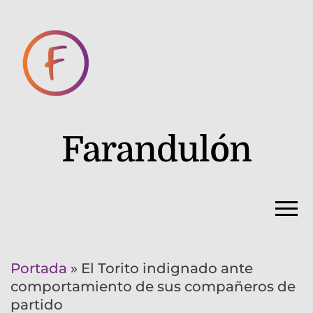
Farandulón
Portada
»
El Torito indignado ante
comportamiento de sus compañeros de
partido