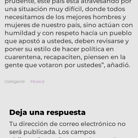
prudente, este país está atravesando por
una situación muy difícil, donde todos
necesitamos de los mejores hombres y
mujeres de nuestro país, sino actúan con
humildad y con respeto hacía un pueblo
que apostó a ustedes, deben revisarse y
poner su estilo de hacer política en
cuarentena, recapaciten, piensen en la
gente que votaron por ustedes”, añadió.
Categoría
Música
Deja una respuesta
Tu dirección de correo electrónico no
será publicada.
Los campos