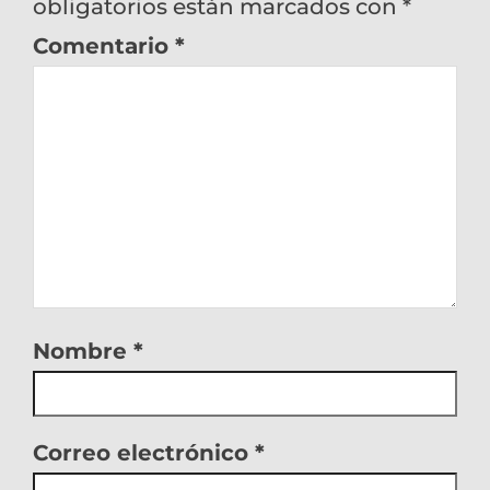
obligatorios están marcados con
*
Comentario
*
Nombre
*
Correo electrónico
*