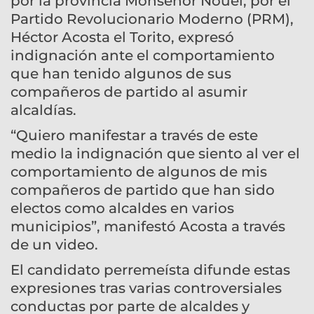
por la provincia Monseñor Nouel, por el
Partido Revolucionario Moderno (PRM),
Héctor Acosta el Torito, expresó
indignación ante el comportamiento
que han tenido algunos de sus
compañeros de partido al asumir
alcaldías.
“Quiero manifestar a través de este
medio la indignación que siento al ver el
comportamiento de algunos de mis
compañeros de partido que han sido
electos como alcaldes en varios
municipios”, manifestó Acosta a través
de un video.
El candidato perremeísta difunde estas
expresiones tras varias controversiales
conductas por parte de alcaldes y