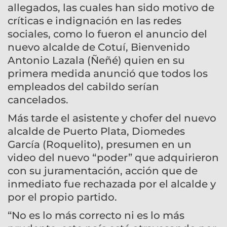
allegados, las cuales han sido motivo de
críticas e indignación en las redes
sociales, como lo fueron el anuncio del
nuevo alcalde de Cotuí, Bienvenido
Antonio Lazala (Ñeñé) quien en su
primera medida anunció que todos los
empleados del cabildo serían
cancelados.
Más tarde el asistente y chofer del nuevo
alcalde de Puerto Plata, Diomedes
García (Roquelito), presumen en un
video del nuevo “poder” que adquirieron
con su juramentación, acción que de
inmediato fue rechazada por el alcalde y
por el propio partido.
“No es lo más correcto ni es lo más