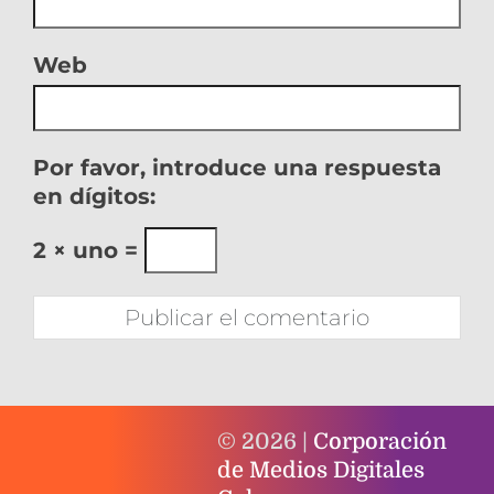
Web
Por favor, introduce una respuesta
en dígitos:
2 × uno =
© 2026 |
Corporación
de Medios Digitales