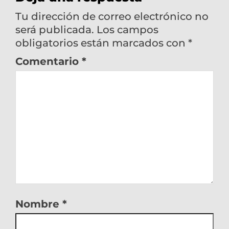
Tu dirección de correo electrónico no
será publicada.
Los campos
obligatorios están marcados con
*
Comentario
*
Nombre
*