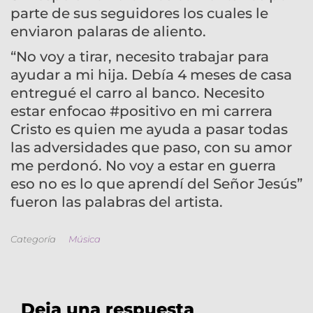
parte de sus seguidores los cuales le
enviaron palaras de aliento.
“No voy a tirar, necesito trabajar para
ayudar a mi hija. Debía 4 meses de casa
entregué el carro al banco. Necesito
estar enfocao #positivo en mi carrera
Cristo es quien me ayuda a pasar todas
las adversidades que paso, con su amor
me perdonó. No voy a estar en guerra
eso no es lo que aprendí del Señor Jesús”
fueron las palabras del artista.
Categoría
Música
Deja una respuesta