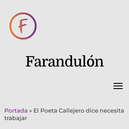
Farandulón
Portada
»
El Poeta Callejero dice necesita
trabajar