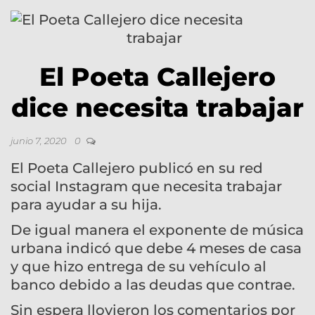
El Poeta Callejero
dice necesita trabajar
junio 7, 2020
0
El Poeta Callejero publicó en su red
social Instagram que necesita trabajar
para ayudar a su hija.
De igual manera el exponente de música
urbana indicó que debe 4 meses de casa
y que hizo entrega de su vehículo al
banco debido a las deudas que contrae.
Sin espera llovieron los comentarios por