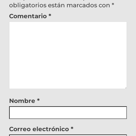
obligatorios están marcados con
*
Comentario
*
Nombre
*
Correo electrónico
*