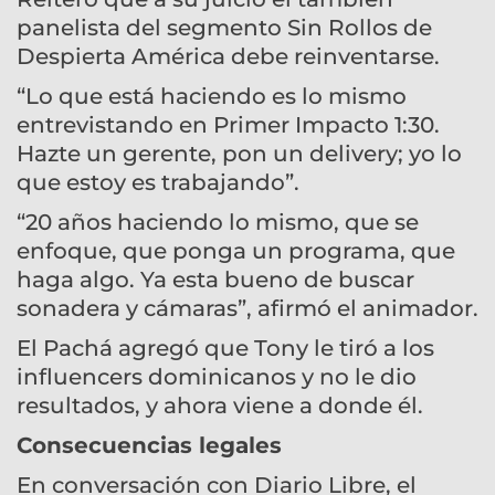
panelista del segmento Sin Rollos de
Despierta América debe reinventarse.
“Lo que está haciendo es lo mismo
entrevistando en Primer Impacto 1:30.
Hazte un gerente, pon un delivery; yo lo
que estoy es trabajando”.
“20 años haciendo lo mismo, que se
enfoque, que ponga un programa, que
haga algo. Ya esta bueno de buscar
sonadera y cámaras”, afirmó el animador.
El Pachá agregó que Tony le tiró a los
influencers dominicanos y no le dio
resultados, y ahora viene a donde él.
Consecuencias legales
En conversación con Diario Libre, el