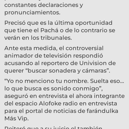
constantes declaraciones y
pronunciamientos.
Precisó que es la última oportunidad
que tiene el Pachá o de lo contrario se
verán en los tribunales.
Ante esta medida, el controversial
animador de televisión respondió
acusando al reportero de Univision de
querer “buscar sonadera y cámaras”.
“Yo no menciono tu nombre. Suelta eso…
lo que busca es sonido conmigo”,
aseguró en entrevista el ahora integrante
del espacio Alofoke radio en entrevista
para el portal de noticias de farándulka
Más Vip.
Reiteró que a su juicio el también