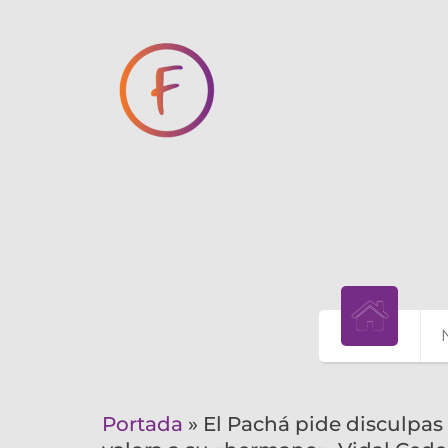
Portada
»
El Pachá pide disculpas 