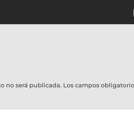
co no será publicada.
Los campos obligatori