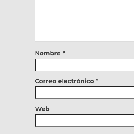
Nombre
*
Correo electrónico
*
Web