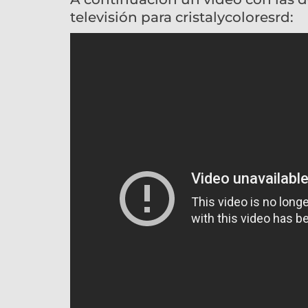
televisión para cristalycoloresrd: