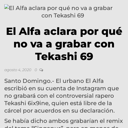
El Alfa aclara por qué
no va a grabar con
Tekashi 69
agosto 4, 2020
0
Santo Domingo.- El urbano El Alfa
escribió en su cuenta de Instagram que
no grabará con el controversial rapero
Tekashi 6ix9ine, quien está libre de la
cárcel por acuerdos en su declaración.
Se había dicho ambos grabarían el remix