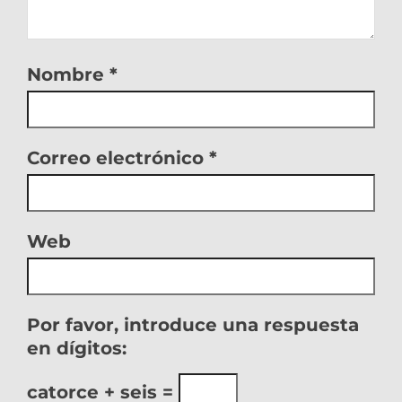
Nombre
*
Correo electrónico
*
Web
Por favor, introduce una respuesta
en dígitos:
catorce + seis =