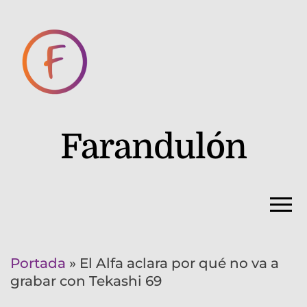
Farandulón
Portada
»
El Alfa aclara por qué no va a
grabar con Tekashi 69