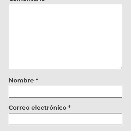
Nombre
*
Correo electrónico
*