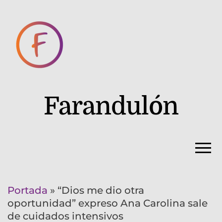
Farandulón
Portada
»
“Dios me dio otra
oportunidad” expreso Ana Carolina sale
de cuidados intensivos