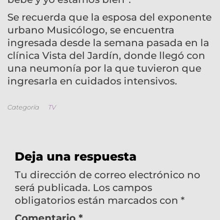
Se recuerda que la esposa del exponente
urbano Musicólogo, se encuentra
ingresada desde la semana pasada en la
clínica Vista del Jardín, donde llegó con
una neumonía por la que tuvieron que
ingresarla en cuidados intensivos.
Categoría
TV
Deja una respuesta
Tu dirección de correo electrónico no
será publicada.
Los campos
obligatorios están marcados con
*
Comentario
*