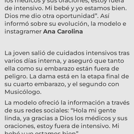
los médicos y sus oraciones, estoy fuera
de intensivo. Mi bebé y yo estamos bien.
Dios me dio otra oportunidad”. Así
informó sobre su evolución, la modelo e
instagramer
Ana Carolina
La joven salió de cuidados intensivos tras
varios días interna, y aseguró que tanto
ella como su embarazo están fuera de
peligro. La dama está en la etapa final de
su cuarto embarazo, y el segundo con
Musicólogo.
La modelo ofreció la información a través
de sus redes sociales: “Hola mi gente
linda, ya gracias a Dios los médicos y sus
oraciones, estoy fuera de intensivo. Mi
bebé y yo estamos bien”.