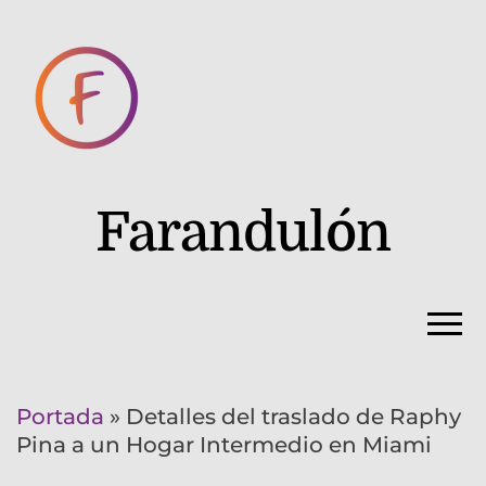
Farandulón
Portada
»
Detalles del traslado de Raphy
Pina a un Hogar Intermedio en Miami