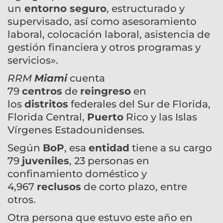
un
entorno seguro
, estructurado y
supervisado, así como asesoramiento
laboral, colocación laboral, asistencia de
gestión financiera y otros programas y
servicios».
RRM
Miami
cuenta
79
centros
de
reingreso
en
los
distritos
federales del Sur de Florida,
Florida Central,
Puerto
Rico y las Islas
Vírgenes Estadounidenses.
Según
BoP
, esa
entidad
tiene a su cargo
79
juveniles
, 23 personas en
confinamiento doméstico y
4,967
reclusos
de corto plazo, entre
otros.
Otra persona que estuvo este año en