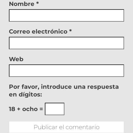
Nombre
*
Correo electrónico
*
Web
Por favor, introduce una respuesta
en dígitos:
18 + ocho =