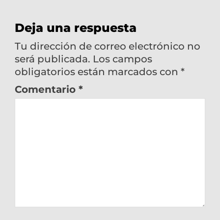
Deja una respuesta
Tu dirección de correo electrónico no
será publicada.
Los campos
obligatorios están marcados con
*
Comentario
*