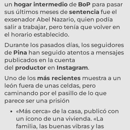
un
hogar
intermedio
de
BoP
para pasar
sus últimos meses de
sentencia
fue el
exsenador Abel Nazario, quien podía
salir a trabajar, pero tenía que volver en
el horario establecido.
Durante los pasados días, los seguidores
de
Pina
han seguido atentos a mensajes
publicados en la cuenta
del
productor
en
Instagram
.
Uno de los
más recientes
muestra a un
león fuera de unas celdas, pero
caminando por el pasillo de lo que
parece ser una prisión
«Más cerca» de la casa, publicó con
un ícono de una vivienda. «La
familia, las buenas vibras y las