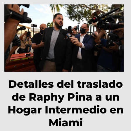
Detalles del traslado
de Raphy Pina a un
Hogar Intermedio en
Miami