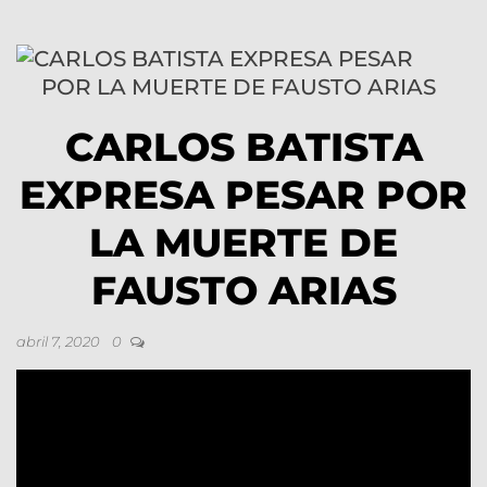
CARLOS BATISTA
EXPRESA PESAR POR
LA MUERTE DE
FAUSTO ARIAS
abril 7, 2020
0