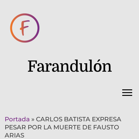
Farandulón
Portada
»
CARLOS BATISTA EXPRESA
PESAR POR LA MUERTE DE FAUSTO
ARIAS