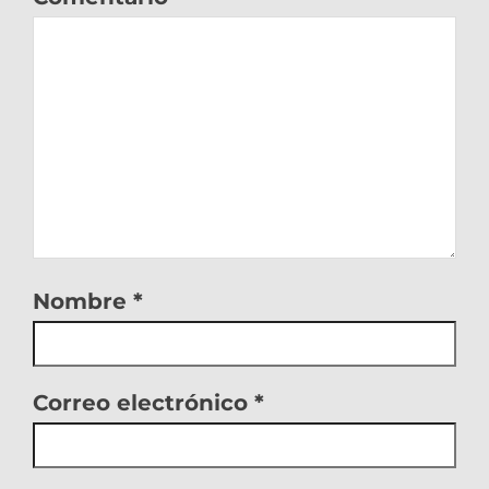
Nombre
*
Correo electrónico
*