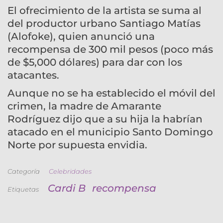
El ofrecimiento de la artista se suma al
del productor urbano Santiago Matías
(Alofoke), quien anunció una
recompensa de 300 mil pesos (poco más
de $5,000 dólares) para dar con los
atacantes.
Aunque no se ha establecido el móvil del
crimen, la madre de Amarante
Rodríguez dijo que a su hija la habrían
atacado en el municipio Santo Domingo
Norte por supuesta envidia.
Categoría
Celebridades
Cardi B
recompensa
Etiquetas