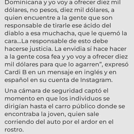
Dominicana y yo voy a ofrecer diez mil
dólares, no pesos, diez mil dólares, a
quien encuentre a la gente que son
responsable de tirarle ese ácido del
diablo a esa muchacha, que le quemó la
cara…La responsable de esto debe
hacerse justicia. La envidia sí hace hacer
a la gente cosa fea y yo voy a ofrecer diez
mil dólares para que lo agarren”, expresó
Cardi B en un mensaje en inglés y en
español en su cuenta de Instagram.
Una cámara de seguridad captó el
momento en que los individuos se
dirigían hasta el carro público donde se
encontraba la joven, quien sale
corriendo del auto por el ardor en el
rostro.