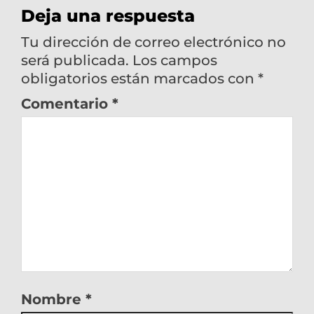
Deja una respuesta
Tu dirección de correo electrónico no
será publicada.
Los campos
obligatorios están marcados con
*
Comentario
*
Nombre
*