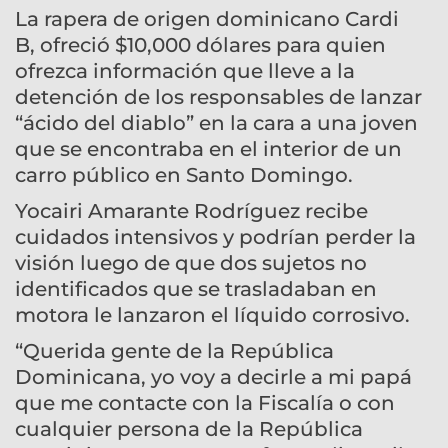
La rapera de origen dominicano Cardi
B, ofreció $10,000 dólares para quien
ofrezca información que lleve a la
detención de los responsables de lanzar
“ácido del diablo” en la cara a una joven
que se encontraba en el interior de un
carro público en Santo Domingo.
Yocairi Amarante Rodríguez recibe
cuidados intensivos y podrían perder la
visión luego de que dos sujetos no
identificados que se trasladaban en
motora le lanzaron el líquido corrosivo.
“Querida gente de la República
Dominicana, yo voy a decirle a mi papá
que me contacte con la Fiscalía o con
cualquier persona de la República