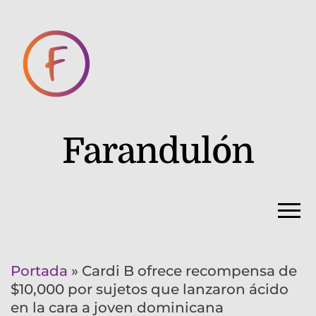
Farandulón
Portada
»
Cardi B ofrece recompensa de
$10,000 por sujetos que lanzaron ácido
en la cara a joven dominicana