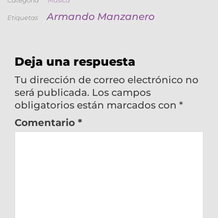
Categoría
Música
Armando Manzanero
Etiquetas
Deja una respuesta
Tu dirección de correo electrónico no
será publicada.
Los campos
obligatorios están marcados con
*
Comentario
*