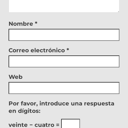
Nombre
*
Correo electrónico
*
Web
Por favor, introduce una respuesta
en dígitos:
veinte − cuatro =