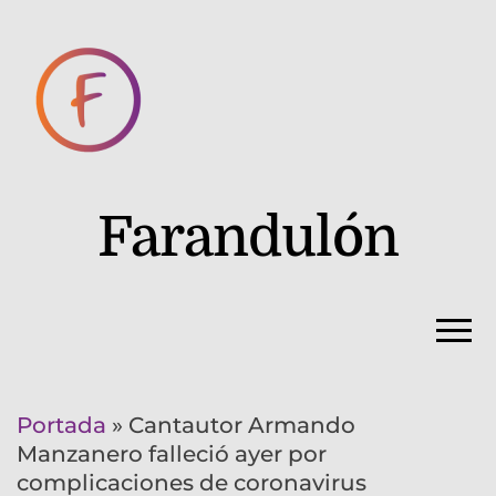
Farandulón
Portada
»
Cantautor Armando
Manzanero falleció ayer por
complicaciones de coronavirus