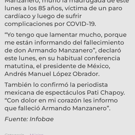
Manzanero, murió la madrugada de este
lunes a los 85 años, víctima de un paro
cardíaco y luego de sufrir
complicaciones por COVID-19.
“Yo tengo que lamentar mucho, porque
me están informando del fallecimiento
de don Armando Manzanero”, declaró
este lunes, en su habitual conferencia
matutina, el presidente de México,
Andrés Manuel López Obrador.
También lo confirmó la periodista
mexicana de espectáculos Pati Chapoy.
“Con dolor en mi corazón les informo
que falleció Armando Manzanero”.
Fuente: Infobae