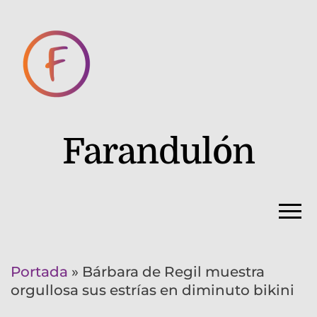
Farandulón
Portada
»
Bárbara de Regil muestra
orgullosa sus estrías en diminuto bikini