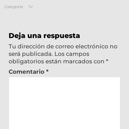
Categoría
TV
Deja una respuesta
Tu dirección de correo electrónico no
será publicada.
Los campos
obligatorios están marcados con
*
Comentario
*