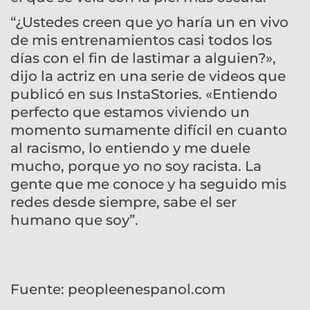
“¿Ustedes creen que yo haría un en vivo
de mis entrenamientos casi todos los
días con el fin de lastimar a alguien?»,
dijo la actriz en una serie de videos que
publicó en sus InstaStories. «Entiendo
perfecto que estamos viviendo un
momento sumamente difícil en cuanto
al racismo, lo entiendo y me duele
mucho, porque yo no soy racista. La
gente que me conoce y ha seguido mis
redes desde siempre, sabe el ser
humano que soy”.
Fuente: peopleenespanol.com