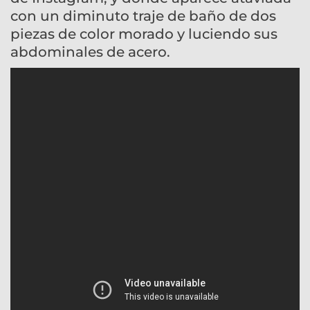
con un diminuto traje de baño de dos
piezas de color morado y luciendo sus
abdominales de acero.