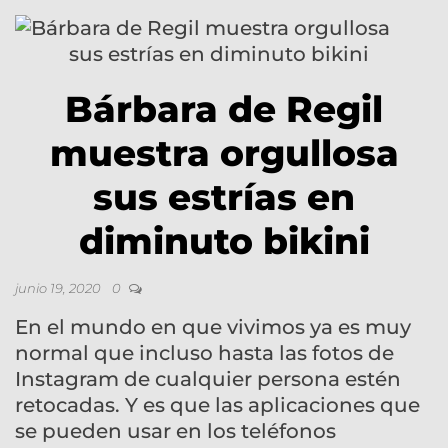
Bárbara de Regil
muestra orgullosa
sus estrías en
diminuto bikini
junio 19, 2020
0
En el mundo en que vivimos ya es muy
normal que incluso hasta las fotos de
Instagram de cualquier persona estén
retocadas. Y es que las aplicaciones que
se pueden usar en los teléfonos