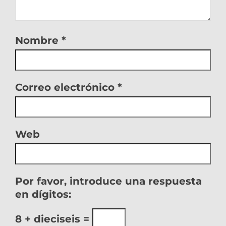
Nombre
*
Correo electrónico
*
Web
Por favor, introduce una respuesta
en dígitos:
8 + dieciseis =