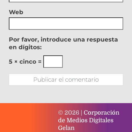
Web
Por favor, introduce una respuesta
en dígitos:
5 × cinco =
© 2026 |
Corporación
de Medios Digitales
Gelan