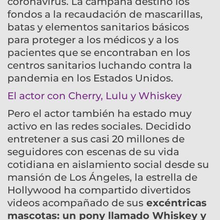
coronavirus. La campaña destinó los
fondos a la recaudación de mascarillas,
batas y elementos sanitarios básicos
para proteger a los médicos y a los
pacientes que se encontraban en los
centros sanitarios luchando contra la
pandemia en los Estados Unidos.
El actor con Cherry, Lulu y Whiskey
Pero el actor también ha estado muy
activo en las redes sociales. Decidido
entretener a sus casi 20 millones de
seguidores con escenas de su vida
cotidiana en aislamiento social desde su
mansión de Los Ángeles, la estrella de
Hollywood ha compartido divertidos
videos acompañado de sus
excéntricas
mascotas: un pony llamado Whiskey y