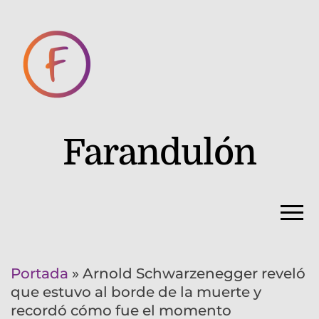
Farandulón
Portada
»
Arnold Schwarzenegger reveló
que estuvo al borde de la muerte y
recordó cómo fue el momento