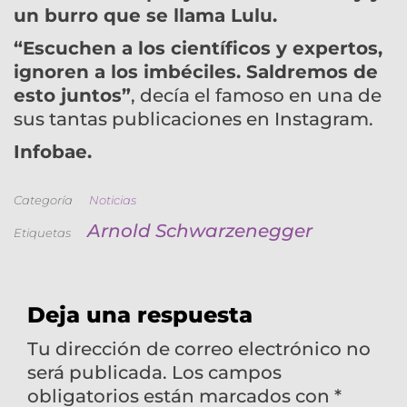
un burro que se llama Lulu.
“Escuchen a los científicos y expertos,
ignoren a los imbéciles. Saldremos de
esto juntos”
, decía el famoso en una de
sus tantas publicaciones en Instagram.
Infobae.
Categoría
Noticias
Arnold Schwarzenegger
Etiquetas
Deja una respuesta
Tu dirección de correo electrónico no
será publicada.
Los campos
obligatorios están marcados con
*