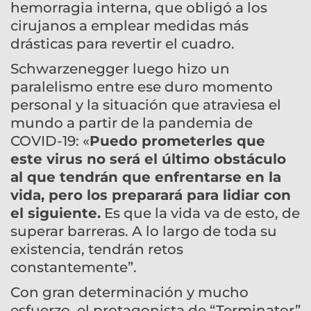
hemorragia interna, que obligó a los
cirujanos a emplear medidas más
drásticas para revertir el cuadro.
Schwarzenegger luego hizo un
paralelismo entre ese duro momento
personal y la situación que atraviesa el
mundo a partir de la pandemia de
COVID-19: «
Puedo prometerles que
este virus no será el último obstáculo
al que tendrán que enfrentarse en la
vida, pero los preparará para lidiar con
el siguiente.
Es que la vida va de esto, de
superar barreras. A lo largo de toda su
existencia, tendrán retos
constantemente”.
Con gran determinación y mucho
esfuerzo, el protagonista de “Terminator”