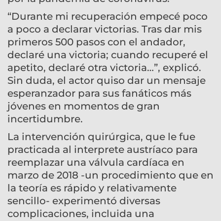
“Durante mi recuperación empecé poco
a poco a declarar victorias. Tras dar mis
primeros 500 pasos con el andador,
declaré una victoria; cuando recuperé el
apetito, declaré otra victoria…”, explicó.
Sin duda, el actor quiso dar un mensaje
esperanzador para sus fanáticos más
jóvenes en momentos de gran
incertidumbre.
La intervención quirúrgica, que le fue
practicada al interprete austríaco para
reemplazar una válvula cardíaca en
marzo de 2018 -un procedimiento que en
la teoría es rápido y relativamente
sencillo- experimentó diversas
complicaciones, incluida una