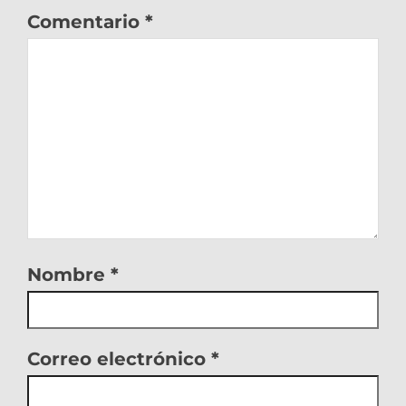
Comentario
*
Nombre
*
Correo electrónico
*