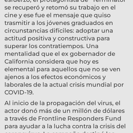
se recuperó y retomó su trabajo en el
cine y ese fue el mensaje que quiso
trasmitir a los jóvenes graduados en
circunstancias difíciles: adoptar una
actitud positiva y constructiva para
superar los contratiempos. Una
mentalidad que el ex gobernador de
California considera que hoy es
elemental para aquellos que no se ven
ajenos a los efectos económicos y
laborales de la actual crisis mundial por
COVID-19.
Al inicio de la propagación del virus, el
actor donó más de un millón de dólares
a través de Frontline Responders Fund
para ayudar a la lucha contra la crisis del