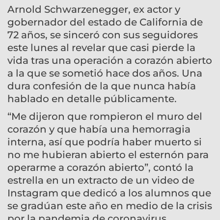
Arnold Schwarzenegger, ex actor y
gobernador del estado de California de
72 años, se sinceró con sus seguidores
este lunes al revelar que casi pierde la
vida tras una operación a corazón abierto
a la que se sometió hace dos años. Una
dura confesión de la que nunca había
hablado en detalle públicamente.
“Me dijeron que rompieron el muro del
corazón y que había una hemorragia
interna, así que podría haber muerto si
no me hubieran abierto el esternón para
operarme a corazón abierto”, contó la
estrella en un extracto de un video de
Instagram que dedicó a los alumnos que
se gradúan este año en medio de la crisis
por la pandemia de coronavirus.