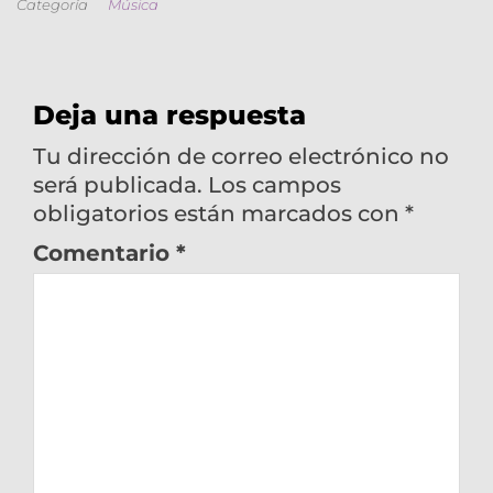
Categoría
Música
Deja una respuesta
Tu dirección de correo electrónico no
será publicada.
Los campos
obligatorios están marcados con
*
Comentario
*