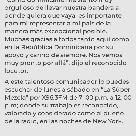
orgulloso de llevar nuestra bandera a
donde quiera que vaya; es importante
para mi representar a mi país de la
manera más excepcional posible.
Muchas gracias a todos tanto aquí como
en la República Dominicana por su
apoyo y cariño de siempre. Nos vemos
muy pronto por allá”, dijo el reconocido
locutor.
A este talentoso comunicador lo puedes
escuchar de lunes a sábado en “La Súper
Mezcla” por X96.3FM de 7: 00 p.m. a 12: 00
p.m; donde su trabajo es reconocido,
valorado y considerado como el dueño
de la radio, en las noches de New York.