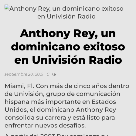
Anthony Rey, un
dominicano exitoso
en Univisión Radio
septiembre 20, 2021
0
Miami, Fl. Con más de cinco años dentro
de Univisión, grupo de comunicación
hispana más importante en Estados
Unidos, el dominicano Anthony Rey
consolida su carrera y está listo para
enfrentar nuevos desafíos.