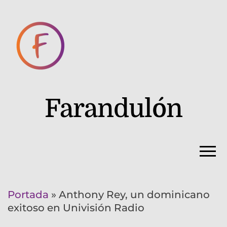
Farandulón
Portada
»
Anthony Rey, un dominicano
exitoso en Univisión Radio