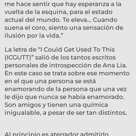
me hace sentir que hay esperanza a la
vuelta de la esquina, para el estado
actual del mundo. Te eleva… Cuando
suena el coro, siento una sensación de
ilusión por la vida.”
La letra de “I Could Get Used To This
(ICGUTT)” salió de los tantos escritos
personales de introspección de Ana Lía.
En este caso se trata sobre ese momento
en el que una persona se está
enamorando de la persona que una vez
le dijo que nunca se había enamorado.
Son amigos y tienen una química
inigualable, a pesar de ser tan distintos.
Al principio es aterrador admitirlo