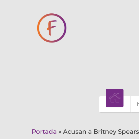
Portada
»
Acusan a Britney Spears 