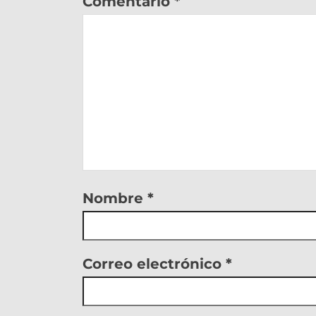
Comentario
*
Nombre
*
Correo electrónico
*