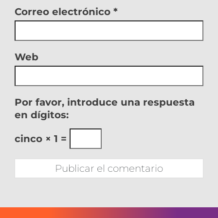
Correo electrónico
*
Web
Por favor, introduce una respuesta
en dígitos:
cinco × 1 =