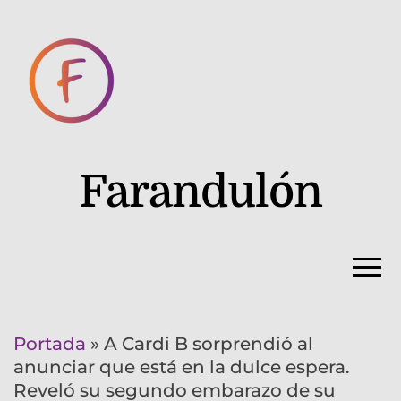
Farandulón
Portada
»
A Cardi B sorprendió al
anunciar que está en la dulce espera.
Reveló su segundo embarazo de su