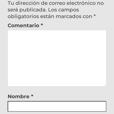
Tu dirección de correo electrónico no
será publicada.
Los campos
obligatorios están marcados con
*
Comentario
*
Nombre
*