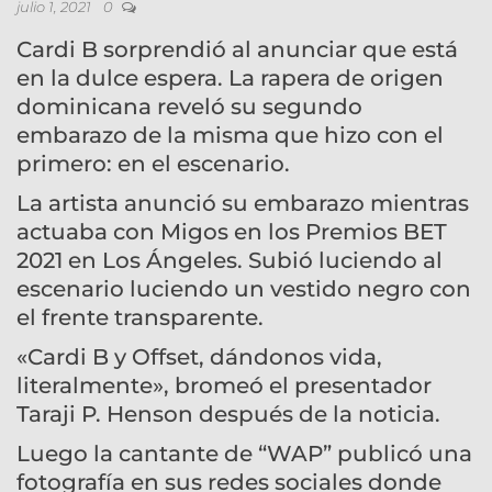
julio 1, 2021
0
Cardi B sorprendió al anunciar que está
en la dulce espera. La rapera de origen
dominicana reveló su segundo
embarazo de la misma que hizo con el
primero: en el escenario.
La artista anunció su embarazo mientras
actuaba con Migos en los Premios BET
2021 en Los Ángeles. Subió luciendo al
escenario luciendo un vestido negro con
el frente transparente.
«Cardi B y Offset, dándonos vida,
literalmente», bromeó el presentador
Taraji P. Henson después de la noticia.
Luego la cantante de “WAP” publicó una
fotografía en sus redes sociales donde