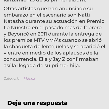
Otras artistas que han anunciado su
embarazo en el escenario son Natti
Natasha durante su actuación en Premio
Lo Nuestro en el pasado mes de febrero
y Beyoncé en 2011 durante la entrega de
los premios MTV VMA’s cuando se abrió
la chaqueta de lentejuelas y se acarició el
vientre en medio de los aplausos de la
concurrencia. Ella y Jay Z confirmaban
así la llegada de su primer hija.
Categoría
Música
Deja una respuesta