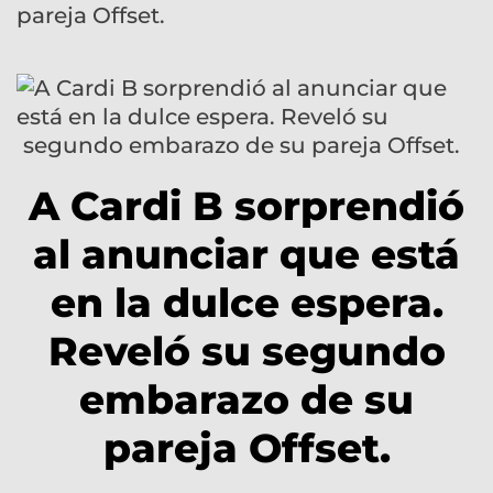
pareja Offset.
A Cardi B sorprendió
al anunciar que está
en la dulce espera.
Reveló su segundo
embarazo de su
pareja Offset.