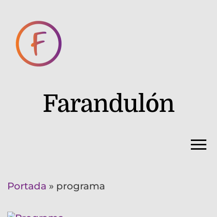
Farandulón
Portada
»
programa