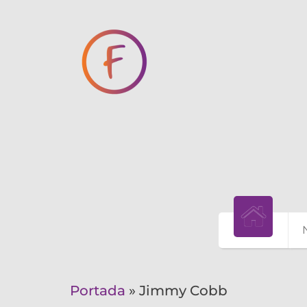
Portada
»
Jimmy Cobb