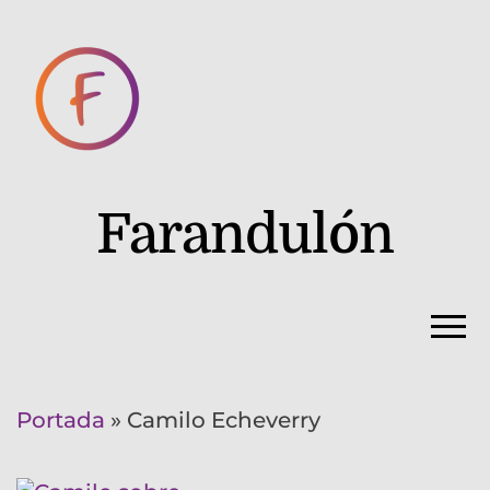
Farandulón
Portada
»
Camilo Echeverry